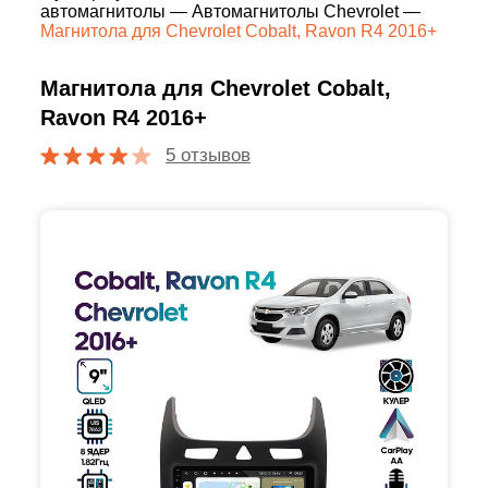
автомагнитолы
—
Автомагнитолы Chevrolet
—
Магнитола для Chevrolet Cobalt, Ravon R4 2016+
Магнитола для Chevrolet Cobalt,
Ravon R4 2016+
5 отзывов