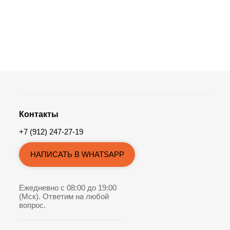
Контакты
+7 (912) 247-27-19
НАПИСАТЬ В WHATSAPP
Ежедневно с 08:00 до 19:00
(Мск). Ответим на любой
вопрос.