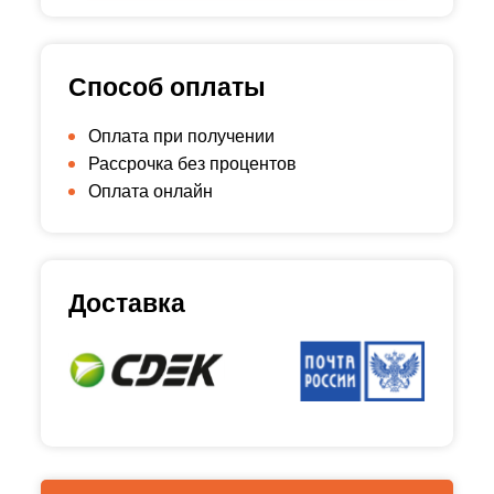
Способ оплаты
Оплата при получении
Рассрочка без процентов
Оплата онлайн
Доставка