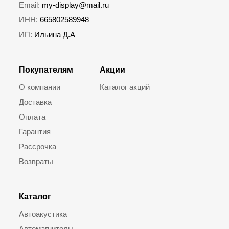
Email:
my-display@mail.ru
ИНН:
665802589948
ИП:
Ильина Д.А
Покупателям
Акции
О компании
Каталог акций
Доставка
Оплата
Гарантия
Рассрочка
Возвраты
Каталог
Автоакустика
Автомагнитолы