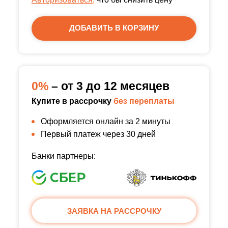
ДОБАВИТЬ В КОРЗИНУ
0%
– от 3 до 12 месяцев
Купите в рассрочку
без переплаты
Оформляется онлайн за 2 минуты
Первый платеж через 30 дней
Банки партнеры:
ЗАЯВКА НА РАССРОЧКУ