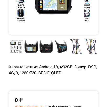
Характеристики: Android 10, 4/32GB, 8 ядер, DSP,
4G, 9, 1280*720, SPDIF, QLED
0
₽
Авторизоваться,
что бы снизить цену