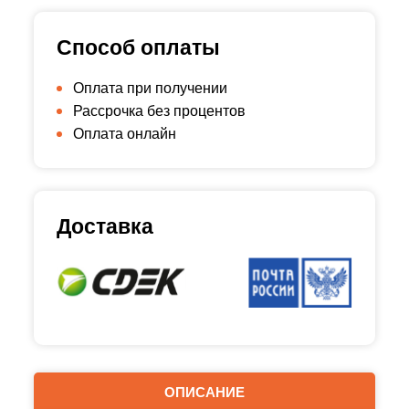
Способ оплаты
Оплата при получении
Рассрочка без процентов
Оплата онлайн
Доставка
ОПИСАНИЕ