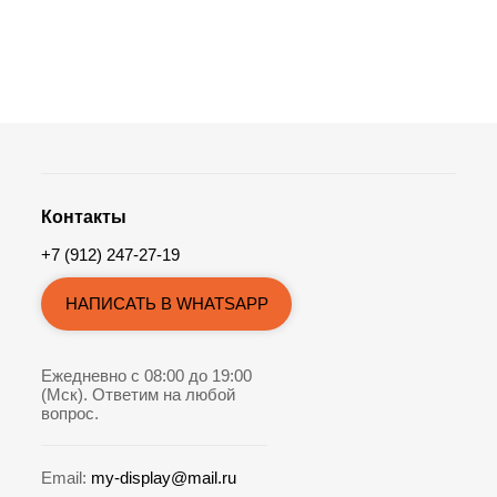
Контакты
+7 (912) 247-27-19
НАПИСАТЬ В WHATSAPP
Ежедневно с 08:00 до 19:00
(Мск). Ответим на любой
вопрос.
Email:
my-display@mail.ru