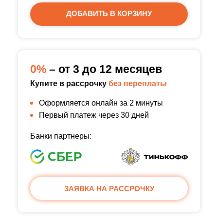
ДОБАВИТЬ В КОРЗИНУ
0%
– от 3 до 12 месяцев
Купите в рассрочку
без переплаты
Оформляется онлайн за 2 минуты
Первый платеж через 30 дней
Банки партнеры:
ЗАЯВКА НА РАССРОЧКУ