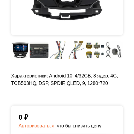
Характеристики: Android 10, 4/32GB, 8 ядер, 4G,
TCB503HQ, DSP, SPDIF, QLED, 9, 1280*720
0
₽
Авторизоваться,
что бы снизить цену