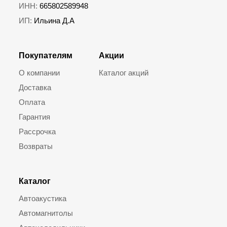
ИНН:
665802589948
ИП:
Ильина Д.А
Покупателям
Акции
О компании
Каталог акций
Доставка
Оплата
Гарантия
Рассрочка
Возвраты
Каталог
Автоакустика
Автомагнитолы