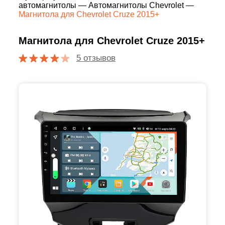
автомагнитолы
—
Автомагнитолы Chevrolet
—
Магнитола для Chevrolet Cruze 2015+
Магнитола для Chevrolet Cruze 2015+
5 отзывов