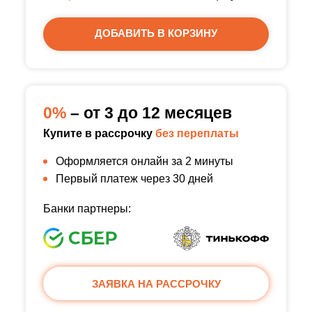
ДОБАВИТЬ В КОРЗИНУ
0%
– от 3 до 12 месяцев
Купите в рассрочку
без переплаты
Оформляется онлайн за 2 минуты
Первый платеж через 30 дней
Банки партнеры:
ЗАЯВКА НА РАССРОЧКУ