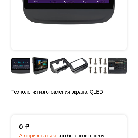
Технология изготовления экрана: QLED
0
₽
Авторизоваться,
что бы снизить цену