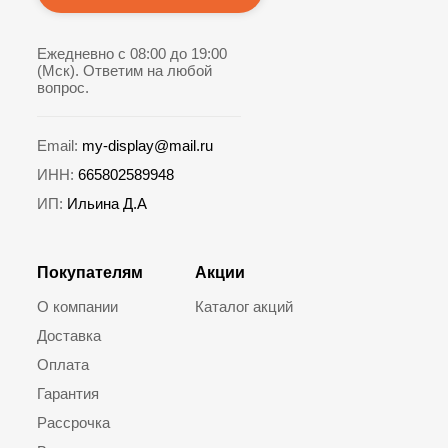
Ежедневно с 08:00 до 19:00
(Мск). Ответим на любой
вопрос.
Email:
my-display@mail.ru
ИНН:
665802589948
ИП:
Ильина Д.А
Покупателям
Акции
О компании
Каталог акций
Доставка
Оплата
Гарантия
Рассрочка