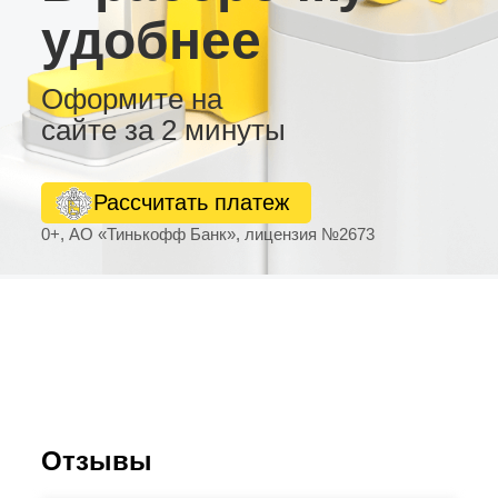
удобнее
Оформите на
сайте за 2 минуты
Рассчитать платеж
0+, АО «Тинькофф Банк», лицензия №2673
Отзывы