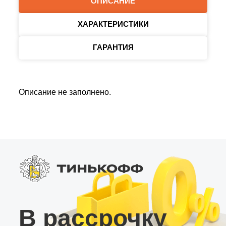
ОПИСАНИЕ
ХАРАКТЕРИСТИКИ
ГАРАНТИЯ
Описание не заполнено.
В рассрочку