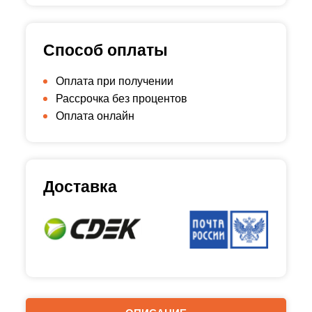
Способ оплаты
Оплата при получении
Рассрочка без процентов
Оплата онлайн
Доставка