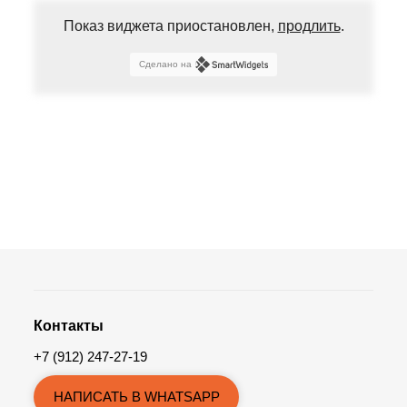
Показ виджета приостановлен,
продлить
.
Сделано на
Контакты
+7 (912) 247-27-19
НАПИСАТЬ В WHATSAPP