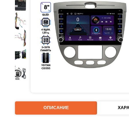
ОПИСАНИЕ
ХАР