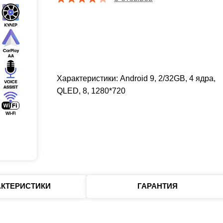
Характеристики: Android 9, 2/32GB, 4 ядра,
QLED, 8, 1280*720
АКТЕРИСТИКИ
ГАРАНТИЯ