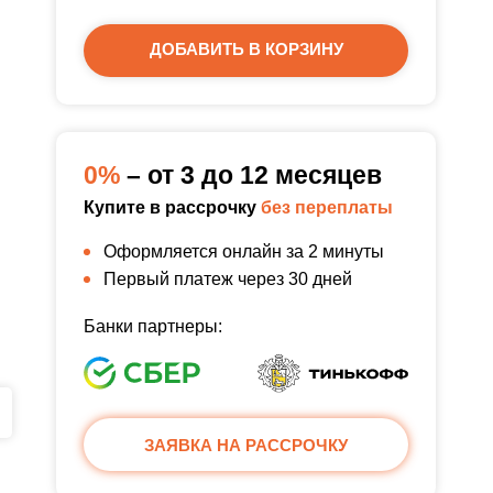
ДОБАВИТЬ В КОРЗИНУ
0%
– от 3 до 12 месяцев
Купите в рассрочку
без переплаты
Оформляется онлайн за 2 минуты
Первый платеж через 30 дней
Банки партнеры:
ЗАЯВКА НА РАССРОЧКУ