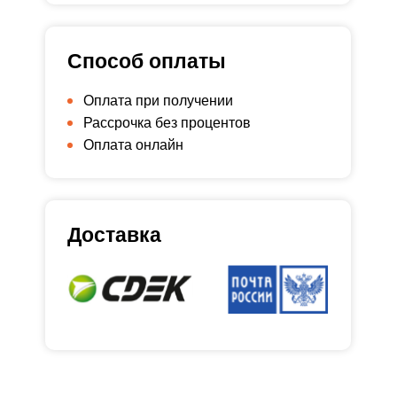
Способ оплаты
Оплата при получении
Рассрочка без процентов
Оплата онлайн
Доставка