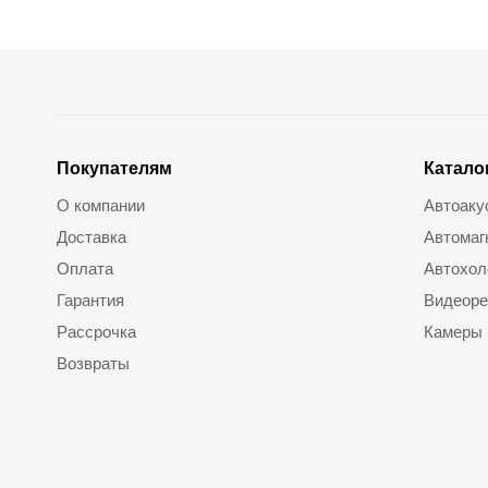
Покупателям
Катало
О компании
Автоаку
Доставка
Автомаг
Оплата
Автохол
Гарантия
Видеоре
Рассрочка
Камеры
Возвраты