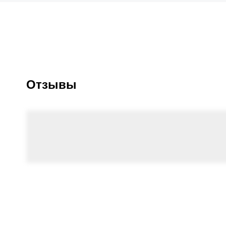
Отзывы