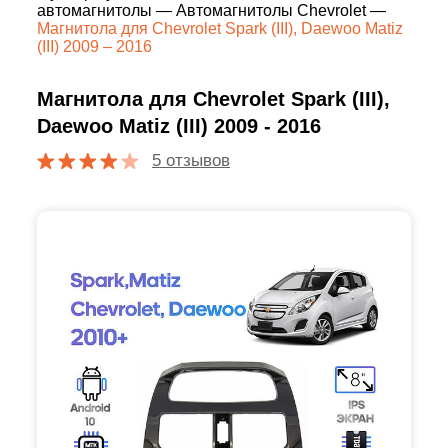
автомагнитолы
—
Автомагнитолы Chevrolet
—
Магнитола для Chevrolet Spark (III), Daewoo Matiz
(III) 2009 – 2016
Магнитола для Chevrolet Spark (III),
Daewoo Matiz (III) 2009 - 2016
5 отзывов