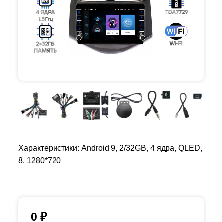
Характеристики: Android 9, 2/32GB, 4 ядра, QLED,
8, 1280*720
0
₽