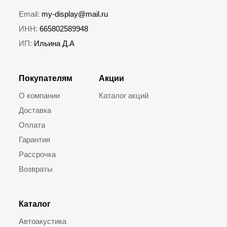
Email:
my-display@mail.ru
ИНН:
665802589948
ИП:
Ильина Д.А
Покупателям
Акции
О компании
Каталог акций
Доставка
Оплата
Гарантия
Рассрочка
Возвраты
Каталог
Автоакустика