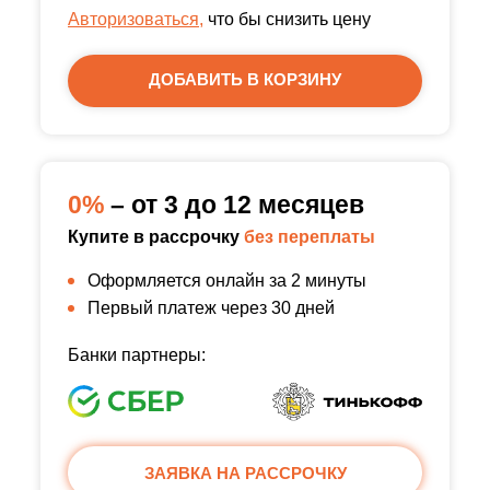
Авторизоваться,
что бы снизить цену
ДОБАВИТЬ В КОРЗИНУ
0%
– от 3 до 12 месяцев
Купите в рассрочку
без переплаты
Оформляется онлайн за 2 минуты
Первый платеж через 30 дней
Банки партнеры:
ЗАЯВКА НА РАССРОЧКУ