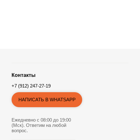
Контакты
+7 (912) 247-27-19
НАПИСАТЬ В WHATSAPP
Ежедневно с 08:00 до 19:00
(Мск). Ответим на любой
вопрос.