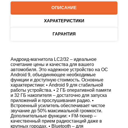
ОПИСАНИЕ
ХАРАКТЕРИСТИКИ
ГАРАНТИЯ
Андроид-магнитола LC2/32 – идеальное
сочетание цены и качества для вашего
автомобиля. Это надежное устройство на ОС
Android 9, объединяющее необходимые
функции и доступную стоимость. Основные
характеристики: • Android 9 для стабильной
работы устройства. • 2 ГБ оперативной памяти
и 32 ГБ накопителя – достаточно для запуска
приложений и прослушивания радио. •
Встроенный усилитель обеспечивает чистое
звучание до 50% максимальной громкости.
Дополнительные функции: • FM-тюнер –
качественный прием радиостанций даже в
крупных городах. • Bluetooth – для