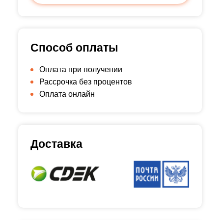
Способ оплаты
Оплата при получении
Рассрочка без процентов
Оплата онлайн
Доставка