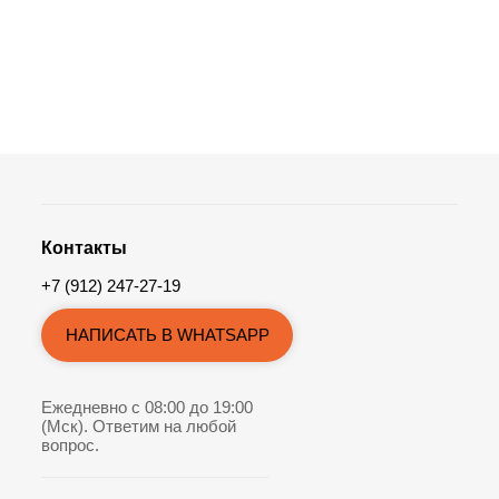
Контакты
+7 (912) 247-27-19
НАПИСАТЬ В WHATSAPP
Ежедневно с 08:00 до 19:00
(Мск). Ответим на любой
вопрос.