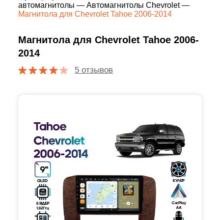
автомагнитолы
—
Автомагнитолы Chevrolet
—
Магнитола для Chevrolet Tahoe 2006-2014
Магнитола для Chevrolet Tahoe 2006-
2014
5 отзывов