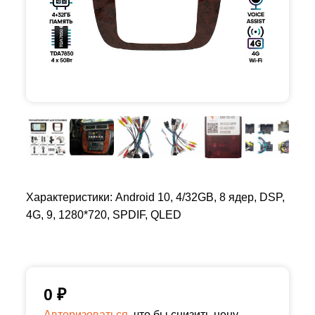
Характеристики: Android 10, 4/32GB, 8 ядер, DSP,
4G, 9, 1280*720, SPDIF, QLED
0
₽
Авторизоваться,
что бы снизить цену