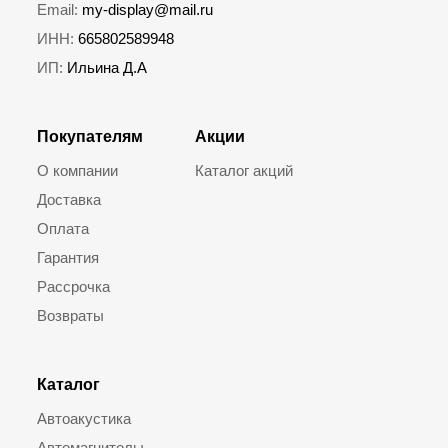
Email:
my-display@mail.ru
ИНН:
665802589948
ИП:
Ильина Д.А
Покупателям
Акции
О компании
Каталог акций
Доставка
Оплата
Гарантия
Рассрочка
Возвраты
Каталог
Автоакустика
Автомагнитолы