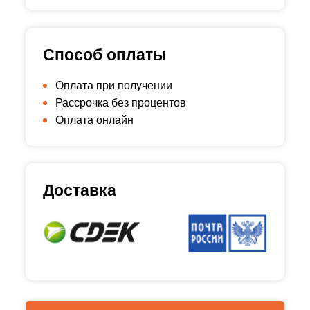
Способ оплаты
Оплата при получении
Рассрочка без процентов
Оплата онлайн
Доставка