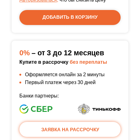
ДОБАВИТЬ В КОРЗИНУ
0%
– от 3 до 12 месяцев
Купите в рассрочку
без переплаты
Оформляется онлайн за 2 минуты
Первый платеж через 30 дней
Банки партнеры:
ЗАЯВКА НА РАССРОЧКУ