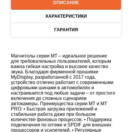
ОПИСАНИЕ
ХАРАКТЕРИСТИКИ
ГАРАНТИЯ
Магнитолы серии MT – идеальное решение
для требовательных пользователей, которым
важна гибкая настройка и высокое качество
звука. Благодаря фирменной прошивке
MyDisplay, разработанной с 2017 года,
устройство отлично работает с современными
цифровыми шинами в автомобилях и
настраивается под любые задачи – от простого
включения до сложных сценариев
автокамеры. Преимущества серии MT и MT
PRO: • Быстрая загрузка приложений и
стабильная работа даже при большом
количестве фоновых процессов. • Поддержка
подключения по оптике и SPDIF для внешних
процессоров и усилителей. • Регулярные