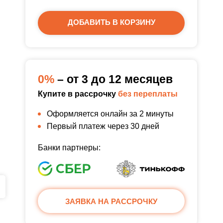
ДОБАВИТЬ В КОРЗИНУ
0%
– от 3 до 12 месяцев
Купите в рассрочку
без переплаты
Оформляется онлайн за 2 минуты
Первый платеж через 30 дней
Банки партнеры:
ЗАЯВКА НА РАССРОЧКУ