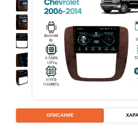
ОПИСАНИЕ
ХАР