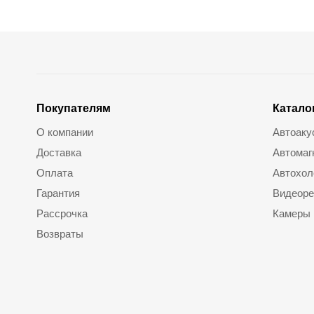
Покупателям
Катало
О компании
Автоаку
Доставка
Автомаг
Оплата
Автохол
Гарантия
Видеоре
Рассрочка
Камеры
Возвраты