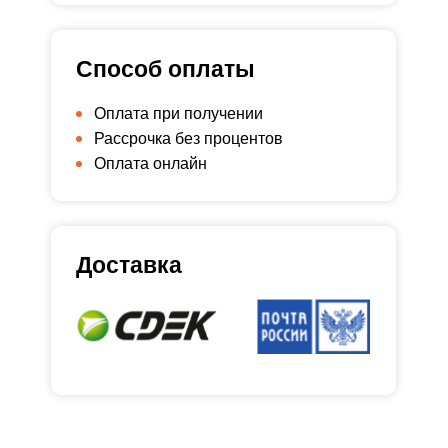
Способ оплаты
Оплата при получении
Рассрочка без процентов
Оплата онлайн
Доставка