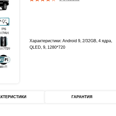
Характеристики: Android 9, 2/32GB, 4 ядра,
QLED, 9, 1280*720
АКТЕРИСТИКИ
ГАРАНТИЯ