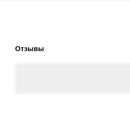
Отзывы