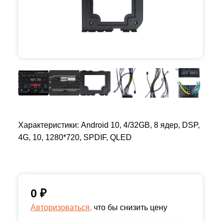
Характеристики: Android 10, 4/32GB, 8 ядер, DSP,
4G, 10, 1280*720, SPDIF, QLED
0
₽
Авторизоваться,
что бы снизить цену