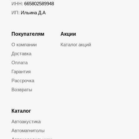
ИНН:
665802589948
ИП:
Ильина Д.А
Покупателям
Акции
О компании
Каталог акций
Доставка
Оплата
Гарантия
Рассрочка
Возвраты
Каталог
Автоакустика
Автомагнитолы