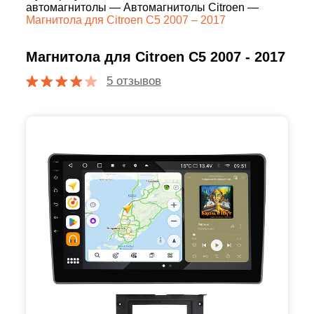
автомагнитолы
—
Автомагнитолы Citroen
—
Магнитола для Citroen C5 2007 – 2017
Магнитола для Citroen C5 2007 - 2017
5 отзывов