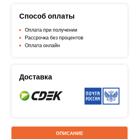
Способ оплаты
Оплата при получении
Рассрочка без процентов
Оплата онлайн
Доставка
ОПИСАНИЕ