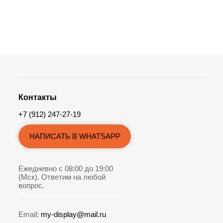
Контакты
+7 (912) 247-27-19
НАПИСАТЬ В WHATSAPP
Ежедневно с 08:00 до 19:00
(Мск). Ответим на любой
вопрос.
Email:
my-display@mail.ru