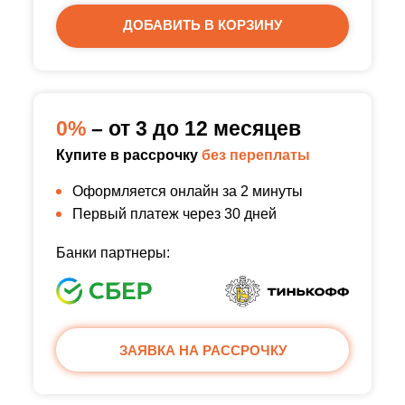
ДОБАВИТЬ В КОРЗИНУ
0%
– от 3 до 12 месяцев
Купите в рассрочку
без переплаты
Оформляется онлайн за 2 минуты
Первый платеж через 30 дней
Банки партнеры:
ЗАЯВКА НА РАССРОЧКУ