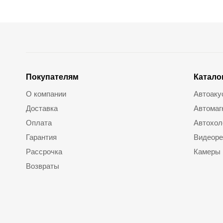
Покупателям
Катало
О компании
Автоаку
Доставка
Автомаг
Оплата
Автохол
Гарантия
Видеоре
Рассрочка
Камеры
Возвраты