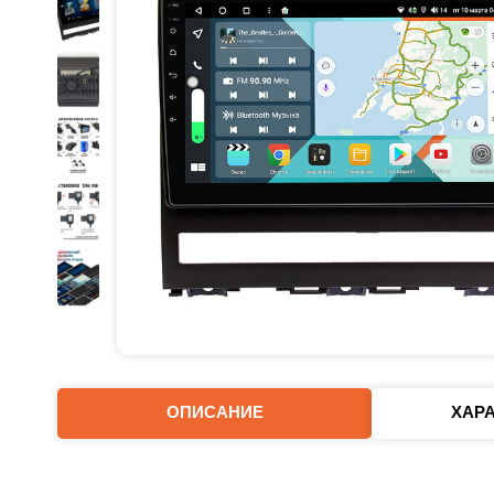
ОПИСАНИЕ
ХАР