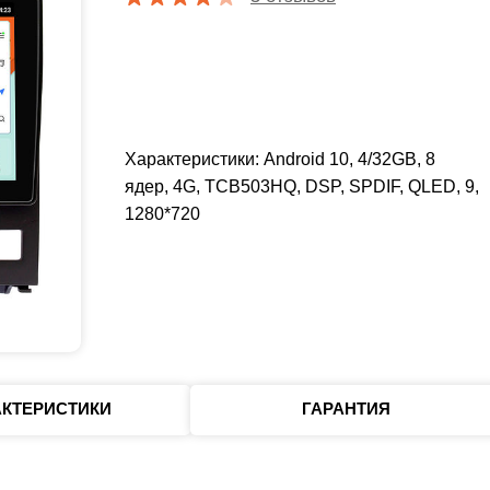
Характеристики: Android 10, 4/32GB, 8
ядер, 4G, TCB503HQ, DSP, SPDIF, QLED, 9,
1280*720
АКТЕРИСТИКИ
ГАРАНТИЯ