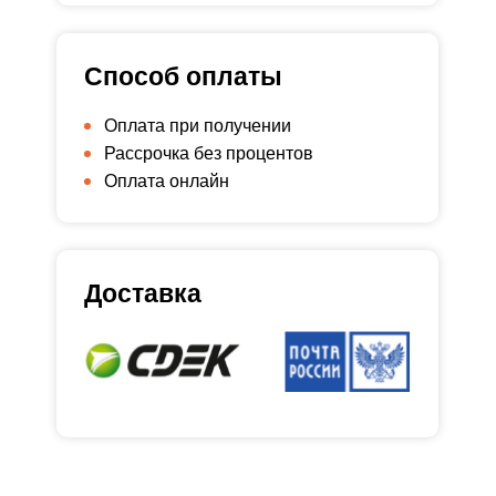
Способ оплаты
Оплата при получении
Рассрочка без процентов
Оплата онлайн
Доставка