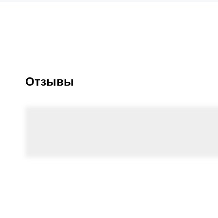
Отзывы