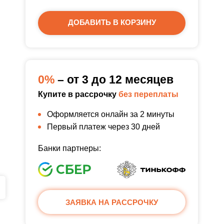
ДОБАВИТЬ В КОРЗИНУ
0%
– от 3 до 12 месяцев
Купите в рассрочку
без переплаты
Оформляется онлайн за 2 минуты
Первый платеж через 30 дней
Банки партнеры:
ЗАЯВКА НА РАССРОЧКУ