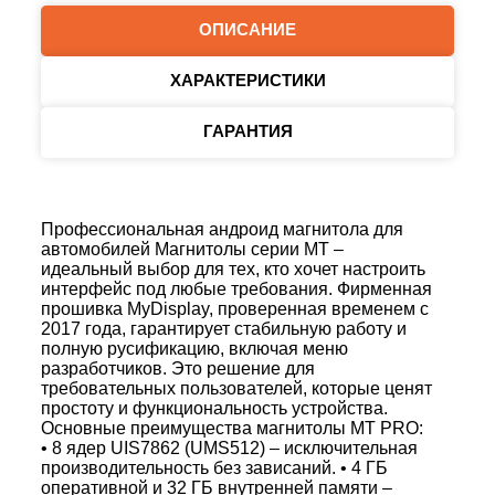
ОПИСАНИЕ
ХАРАКТЕРИСТИКИ
ГАРАНТИЯ
Профессиональная андроид магнитола для
автомобилей Магнитолы серии MT –
идеальный выбор для тех, кто хочет настроить
интерфейс под любые требования. Фирменная
прошивка MyDisplay, проверенная временем с
2017 года, гарантирует стабильную работу и
полную русификацию, включая меню
разработчиков. Это решение для
требовательных пользователей, которые ценят
простоту и функциональность устройства.
Основные преимущества магнитолы MT PRO:
• 8 ядер UIS7862 (UMS512) – исключительная
производительность без зависаний. • 4 ГБ
оперативной и 32 ГБ внутренней памяти –