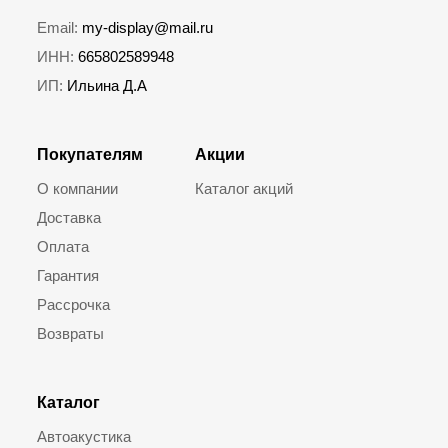
Email:
my-display@mail.ru
ИНН:
665802589948
ИП:
Ильина Д.А
Покупателям
Акции
О компании
Каталог акций
Доставка
Оплата
Гарантия
Рассрочка
Возвраты
Каталог
Автоакустика