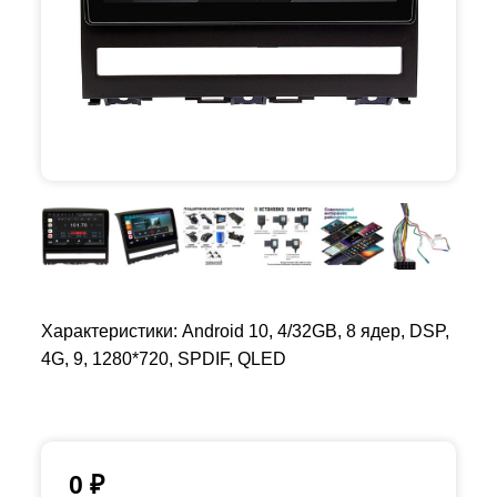
Характеристики: Android 10, 4/32GB, 8 ядер, DSP,
4G, 9, 1280*720, SPDIF, QLED
0
₽