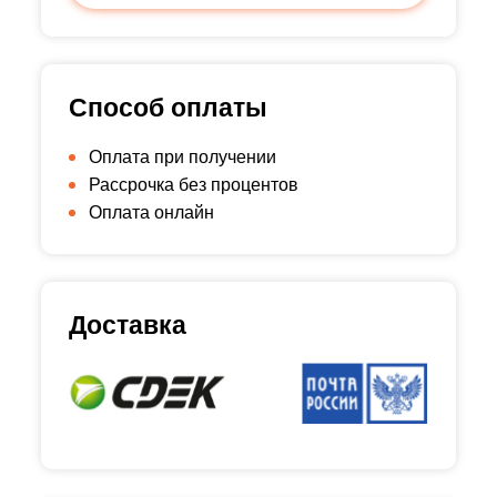
Способ оплаты
Оплата при получении
Рассрочка без процентов
Оплата онлайн
Доставка