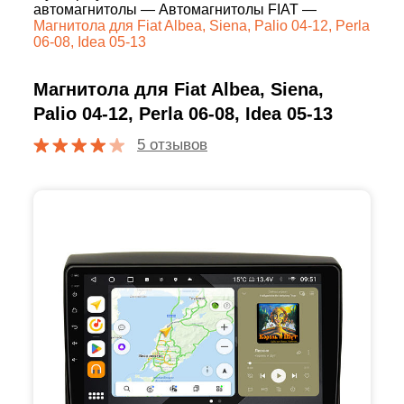
автомагнитолы
—
Автомагнитолы FIAT
—
Магнитола для Fiat Albea, Siena, Palio 04-12, Perla
06-08, Idea 05-13
Магнитола для Fiat Albea, Siena,
Palio 04-12, Perla 06-08, Idea 05-13
5 отзывов