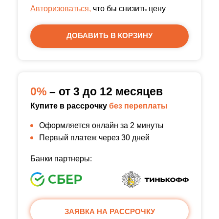
Авторизоваться,
что бы снизить цену
ДОБАВИТЬ В КОРЗИНУ
0%
– от 3 до 12 месяцев
Купите в рассрочку
без переплаты
Оформляется онлайн за 2 минуты
Первый платеж через 30 дней
Банки партнеры:
ЗАЯВКА НА РАССРОЧКУ