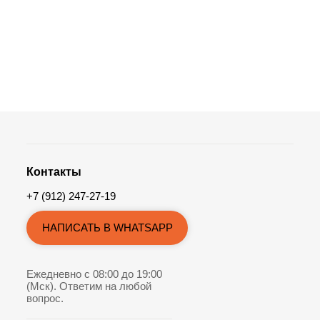
Контакты
+7 (912) 247-27-19
НАПИСАТЬ В WHATSAPP
Ежедневно с 08:00 до 19:00
(Мск). Ответим на любой
вопрос.