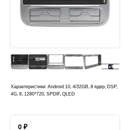
Характеристики: Android 10, 4/32GB, 8 ядер, DSP,
4G, 8, 1280*720, SPDIF, QLED
0
₽