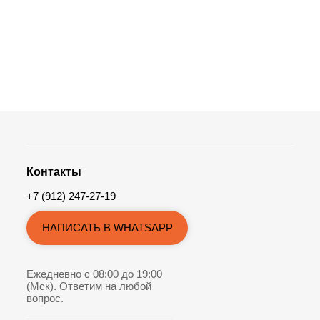
Контакты
+7 (912) 247-27-19
НАПИСАТЬ В WHATSAPP
Ежедневно с 08:00 до 19:00
(Мск). Ответим на любой
вопрос.