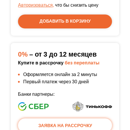
Авторизоваться,
что бы снизить цену
ДОБАВИТЬ В КОРЗИНУ
0%
– от 3 до 12 месяцев
Купите в рассрочку
без переплаты
Оформляется онлайн за 2 минуты
Первый платеж через 30 дней
Банки партнеры:
ЗАЯВКА НА РАССРОЧКУ