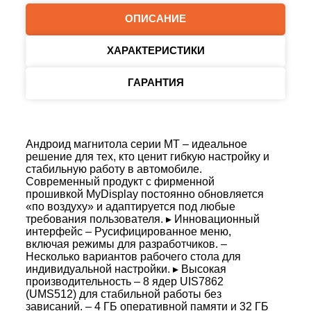
ОПИСАНИЕ
ХАРАКТЕРИСТИКИ
ГАРАНТИЯ
Андроид магнитола серии MT – идеальное
решение для тех, кто ценит гибкую настройку и
стабильную работу в автомобиле.
Современный продукт с фирменной
прошивкой MyDisplay постоянно обновляется
«по воздуху» и адаптируется под любые
требования пользователя. ▸ Инновационный
интерфейс – Русифицированное меню,
включая режимы для разработчиков. –
Несколько вариантов рабочего стола для
индивидуальной настройки. ▸ Высокая
производительность – 8 ядер UIS7862
(UMS512) для стабильной работы без
зависаний. – 4 ГБ оперативной памяти и 32 ГБ