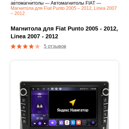
автомагнитолы
—
Автомагнитолы FIAT
—
Магнитола для Fiat Punto 2005 – 2012, Linea 2007
– 2012
Магнитола для Fiat Punto 2005 - 2012,
Linea 2007 - 2012
5 отзывов