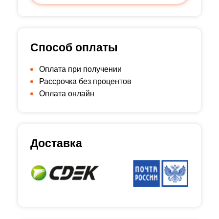
Способ оплаты
Оплата при получении
Рассрочка без процентов
Оплата онлайн
Доставка