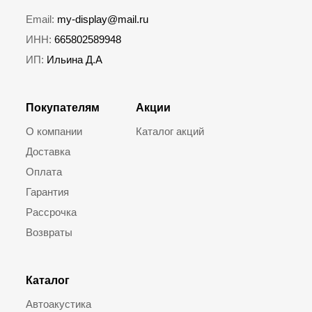
Email:
my-display@mail.ru
ИНН:
665802589948
ИП:
Ильина Д.А
Покупателям
Акции
О компании
Каталог акций
Доставка
Оплата
Гарантия
Рассрочка
Возвраты
Каталог
Автоакустика