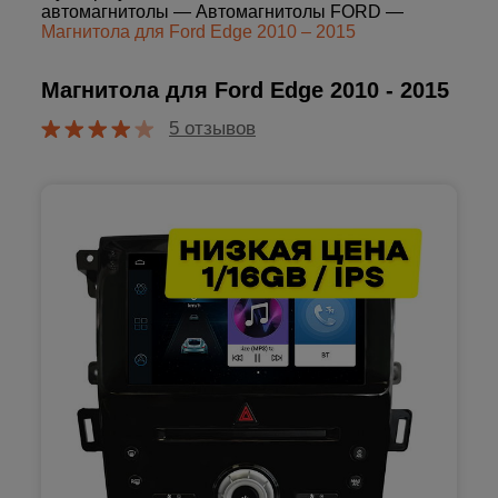
автомагнитолы
—
Автомагнитолы FORD
—
Магнитола для Ford Edge 2010 – 2015
Магнитола для Ford Edge 2010 - 2015
5 отзывов