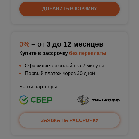
ДОБАВИТЬ В КОРЗИНУ
0%
– от 3 до 12 месяцев
Купите в рассрочку
без переплаты
Оформляется онлайн за 2 минуты
Первый платеж через 30 дней
Банки партнеры:
ЗАЯВКА НА РАССРОЧКУ