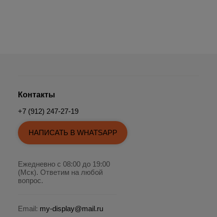
Контакты
+7 (912) 247-27-19
НАПИСАТЬ В WHATSAPP
Ежедневно с 08:00 до 19:00
(Мск). Ответим на любой
вопрос.
Email:
my-display@mail.ru