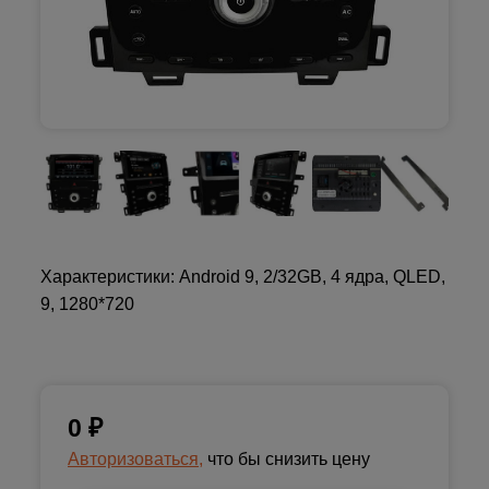
Характеристики: Android 9, 2/32GB, 4 ядра, QLED,
9, 1280*720
0
₽
Авторизоваться,
что бы снизить цену