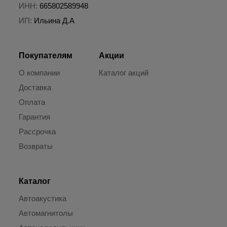
ИНН:
665802589948
ИП:
Ильина Д.А
Покупателям
Акции
О компании
Каталог акций
Доставка
Оплата
Гарантия
Рассрочка
Возвраты
Каталог
Автоакустика
Автомагнитолы