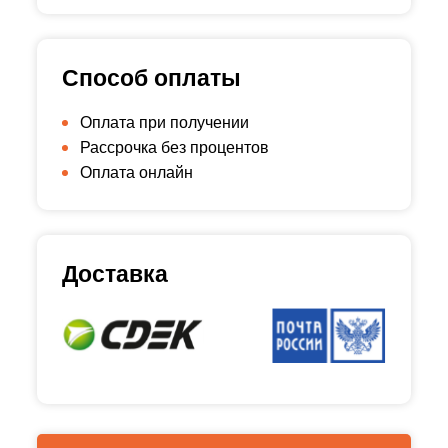
Способ оплаты
Оплата при получении
Рассрочка без процентов
Оплата онлайн
Доставка