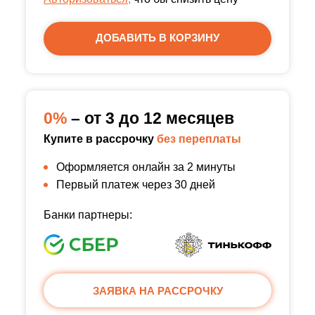
ДОБАВИТЬ В КОРЗИНУ
0%
– от 3 до 12 месяцев
Купите в рассрочку
без переплаты
Оформляется онлайн за 2 минуты
Первый платеж через 30 дней
Банки партнеры:
ЗАЯВКА НА РАССРОЧКУ