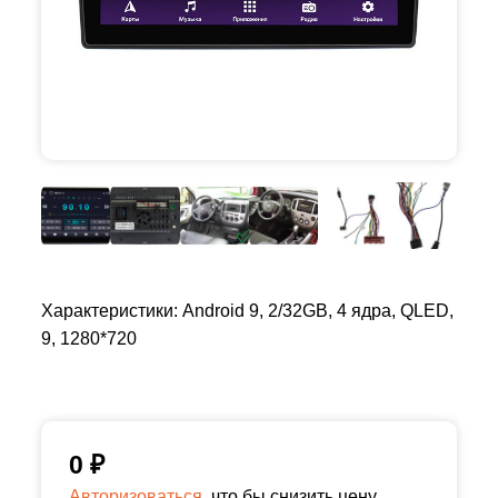
Характеристики: Android 9, 2/32GB, 4 ядра, QLED,
9, 1280*720
0
₽
Авторизоваться,
что бы снизить цену