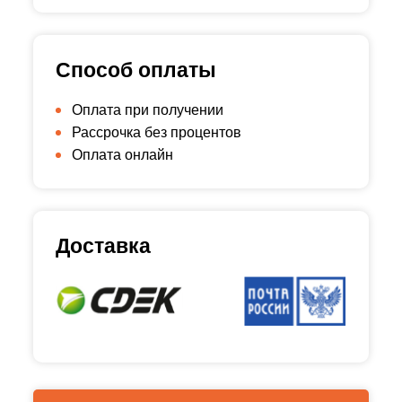
Способ оплаты
Оплата при получении
Рассрочка без процентов
Оплата онлайн
Доставка