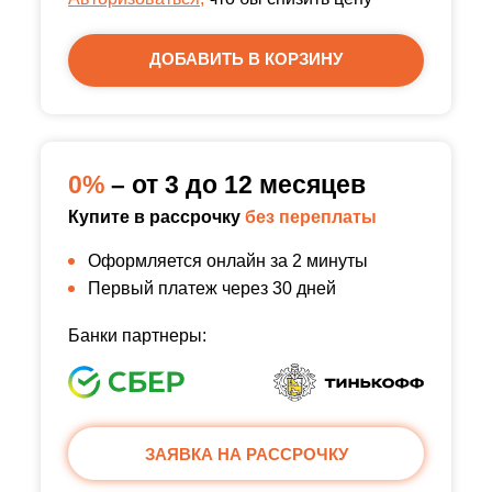
ДОБАВИТЬ В КОРЗИНУ
0%
– от 3 до 12 месяцев
Купите в рассрочку
без переплаты
Оформляется онлайн за 2 минуты
Первый платеж через 30 дней
Банки партнеры:
ЗАЯВКА НА РАССРОЧКУ