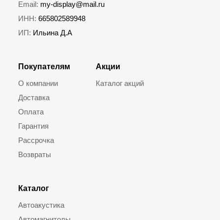
Email:
my-display@mail.ru
ИНН:
665802589948
ИП:
Ильина Д.А
Покупателям
Акции
О компании
Каталог акций
Доставка
Оплата
Гарантия
Рассрочка
Возвраты
Каталог
Автоакустика
Автомагнитолы