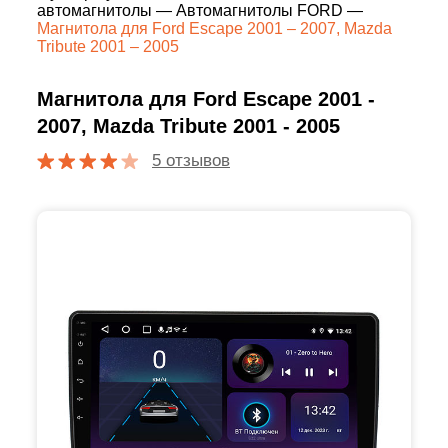
автомагнитолы
—
Автомагнитолы FORD
—
Магнитола для Ford Escape 2001 – 2007, Mazda
Tribute 2001 – 2005
Магнитола для Ford Escape 2001 -
2007, Mazda Tribute 2001 - 2005
5 отзывов