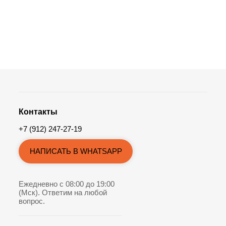
Контакты
+7 (912) 247-27-19
НАПИСАТЬ В WHATSAPP
Ежедневно с 08:00 до 19:00
(Мск). Ответим на любой
вопрос.