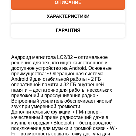
ОПИСАНИЕ
ХАРАКТЕРИСТИКИ
ГАРАНТИЯ
Андроид магнитола LC2/32 – оптимальное
решение для тех, кто ищет качественное и
доступное устройство на Android. Основные
преимущества: • Операционная система
Android 9 для стабильной работы • 2 ГБ
оперативной памяти и 32 ГБ внутренней
памяти – достаточно для работы нескольких
приложений и прослушивания радио •
Встроенный усилитель обеспечивает чистый
звук при умеренной громкости
Дополнительные функции: • FM-тюнер –
качественный прием радиостанций даже в
крупных городах • Bluetooth – беспроводное
подключение для музыки и громкой связи • Wi-
Fi – возможность создать точку доступа для