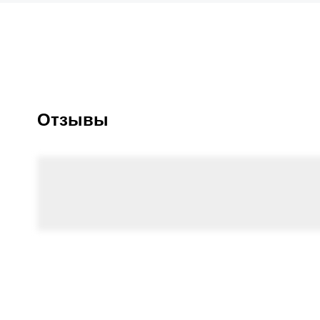
Отзывы