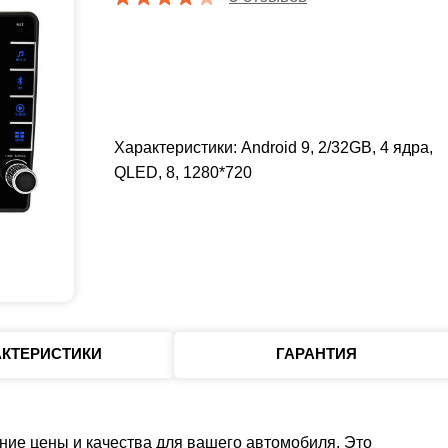
Характеристики: Android 9, 2/32GB, 4 ядра,
QLED, 8, 1280*720
АКТЕРИСТИКИ
ГАРАНТИЯ
ние цены и качества для вашего автомобиля. Это