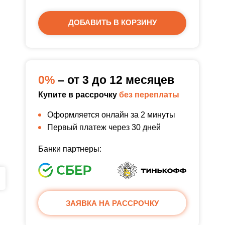
ДОБАВИТЬ В КОРЗИНУ
0%
– от 3 до 12 месяцев
Купите в рассрочку
без переплаты
Оформляется онлайн за 2 минуты
Первый платеж через 30 дней
Банки партнеры:
ЗАЯВКА НА РАССРОЧКУ