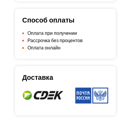
Способ оплаты
Оплата при получении
Рассрочка без процентов
Оплата онлайн
Доставка