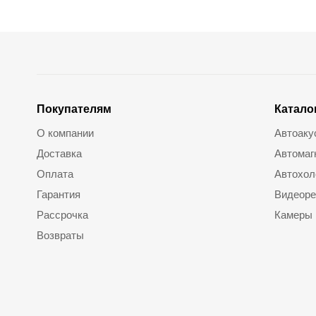
Покупателям
Катало
О компании
Автоаку
Доставка
Автомаг
Оплата
Автохол
Гарантия
Видеоре
Рассрочка
Камеры
Возвраты