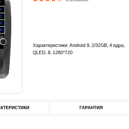
Характеристики: Android 9, 2/32GB, 4 ядра,
QLED, 8, 1280*720
АКТЕРИСТИКИ
ГАРАНТИЯ