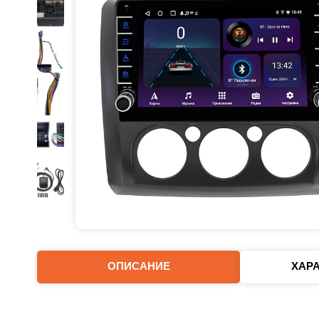
ОПИСАНИЕ
ХАР