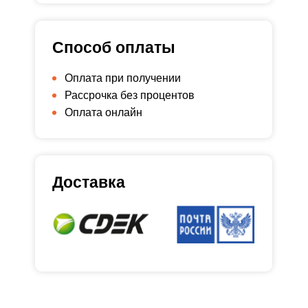
Способ оплаты
Оплата при получении
Рассрочка без процентов
Оплата онлайн
Доставка