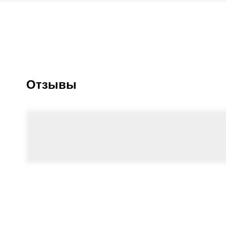
Отзывы