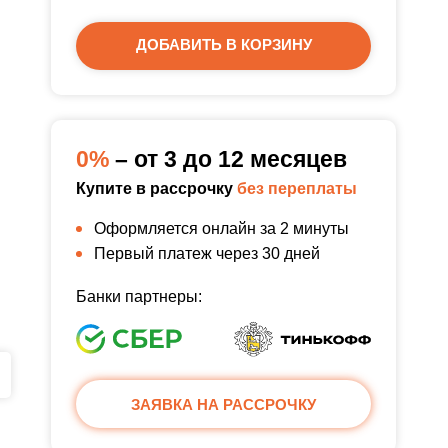
ДОБАВИТЬ В КОРЗИНУ
0%
– от 3 до 12 месяцев
Купите в рассрочку
без переплаты
Оформляется онлайн за 2 минуты
Первый платеж через 30 дней
Банки партнеры:
ЗАЯВКА НА РАССРОЧКУ