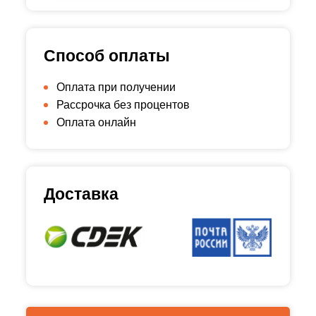
Способ оплаты
Оплата при получении
Рассрочка без процентов
Оплата онлайн
Доставка