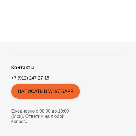
Контакты
+7 (912) 247-27-19
НАПИСАТЬ В WHATSAPP
Ежедневно с 08:00 до 19:00
(Мск). Ответим на любой
вопрос.