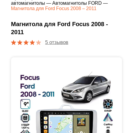
автомагнитолы
—
Автомагнитолы FORD
—
Магнитола для Ford Focus 2008 – 2011
Магнитола для Ford Focus 2008 -
2011
5 отзывов