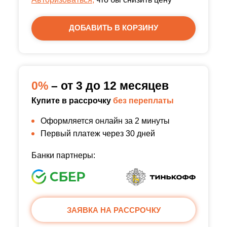
ДОБАВИТЬ В КОРЗИНУ
0%
– от 3 до 12 месяцев
Купите в рассрочку
без переплаты
Оформляется онлайн за 2 минуты
Первый платеж через 30 дней
Банки партнеры:
ЗАЯВКА НА РАССРОЧКУ