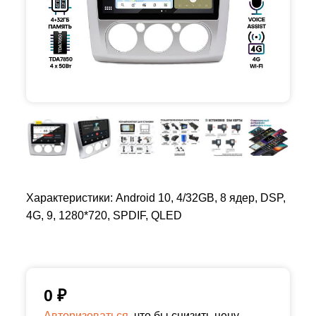
Характеристики: Android 10, 4/32GB, 8 ядер, DSP,
4G, 9, 1280*720, SPDIF, QLED
0
₽
Авторизоваться,
что бы снизить цену