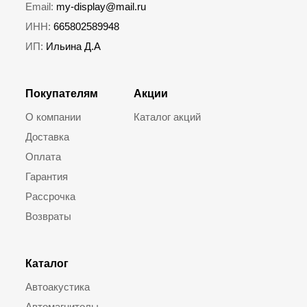
Email:
my-display@mail.ru
ИНН:
665802589948
ИП:
Ильина Д.А
Покупателям
Акции
О компании
Каталог акций
Доставка
Оплата
Гарантия
Рассрочка
Возвраты
Каталог
Автоакустика
Автомагнитолы