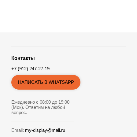
Контакты
+7 (912) 247-27-19
НАПИСАТЬ В WHATSAPP
Ежедневно с 08:00 до 19:00
(Мск). Ответим на любой
вопрос.
Email:
my-display@mail.ru