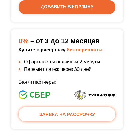
ДОБАВИТЬ В КОРЗИНУ
0%
– от 3 до 12 месяцев
Купите в рассрочку
без переплаты
Оформляется онлайн за 2 минуты
Первый платеж через 30 дней
Банки партнеры:
ЗАЯВКА НА РАССРОЧКУ