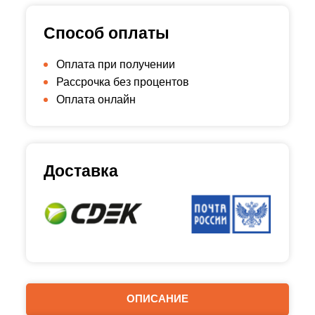
Способ оплаты
Оплата при получении
Рассрочка без процентов
Оплата онлайн
Доставка
ОПИСАНИЕ