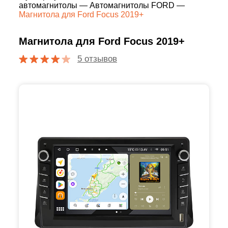
автомагнитолы
—
Автомагнитолы FORD
—
Магнитола для Ford Focus 2019+
Магнитола для Ford Focus 2019+
5 отзывов