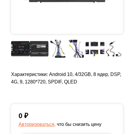
Характеристики: Android 10, 4/32GB, 8 ядер, DSP,
4G, 9, 1280*720, SPDIF, QLED
0
₽
Авторизоваться,
что бы снизить цену