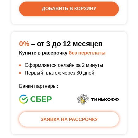
ДОБАВИТЬ В КОРЗИНУ
0%
– от 3 до 12 месяцев
Купите в рассрочку
без переплаты
Оформляется онлайн за 2 минуты
Первый платеж через 30 дней
Банки партнеры:
ЗАЯВКА НА РАССРОЧКУ