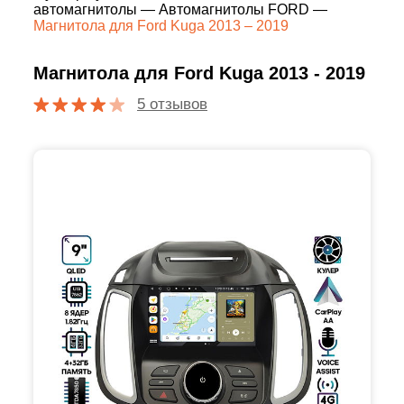
автомагнитолы
—
Автомагнитолы FORD
—
Магнитола для Ford Kuga 2013 – 2019
Магнитола для Ford Kuga 2013 - 2019
5 отзывов