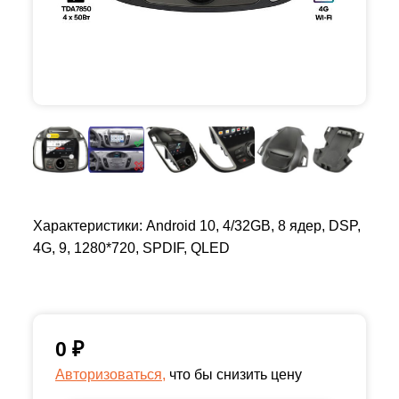
Характеристики: Android 10, 4/32GB, 8 ядер, DSP,
4G, 9, 1280*720, SPDIF, QLED
0
₽
Авторизоваться,
что бы снизить цену