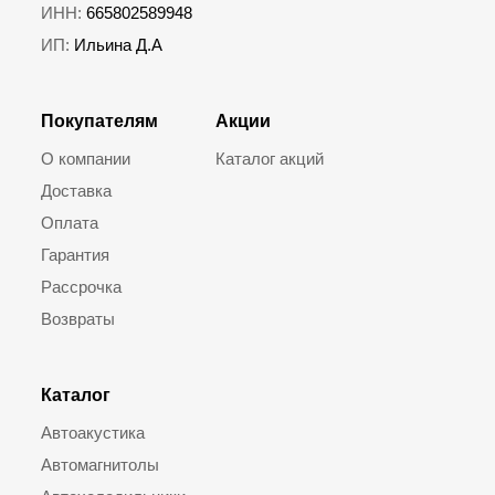
ИНН:
665802589948
ИП:
Ильина Д.А
Покупателям
Акции
О компании
Каталог акций
Доставка
Оплата
Гарантия
Рассрочка
Возвраты
Каталог
Автоакустика
Автомагнитолы