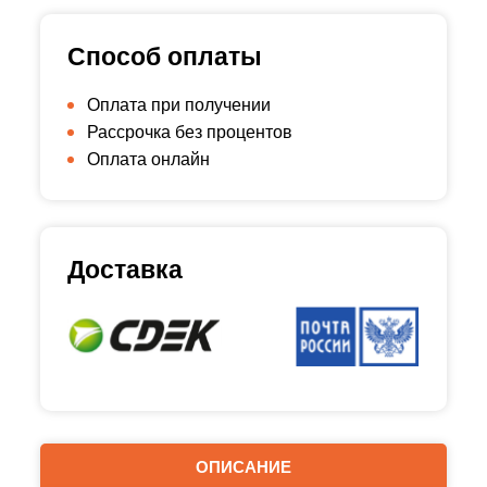
Способ оплаты
Оплата при получении
Рассрочка без процентов
Оплата онлайн
Доставка
ОПИСАНИЕ