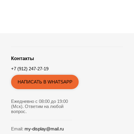
Контакты
+7 (912) 247-27-19
НАПИСАТЬ В WHATSAPP
Ежедневно с 08:00 до 19:00
(Мск). Ответим на любой
вопрос.
Email:
my-display@mail.ru