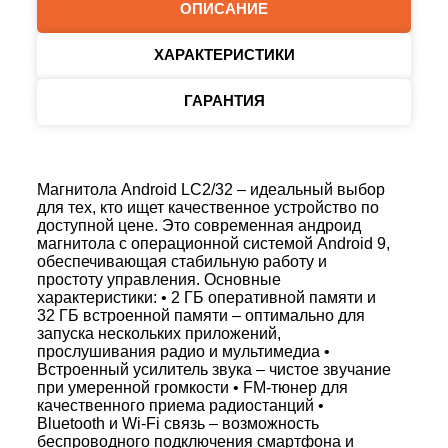
ОПИСАНИЕ
ХАРАКТЕРИСТИКИ
ГАРАНТИЯ
Магнитола Android LC2/32 – идеальный выбор
для тех, кто ищет качественное устройство по
доступной цене. Это современная андроид
магнитола с операционной системой Android 9,
обеспечивающая стабильную работу и
простоту управления. Основные
характеристики: • 2 ГБ оперативной памяти и
32 ГБ встроенной памяти – оптимально для
запуска нескольких приложений,
прослушивания радио и мультимедиа •
Встроенный усилитель звука – чистое звучание
при умеренной громкости • FM-тюнер для
качественного приема радиостанций •
Bluetooth и Wi-Fi связь – возможность
беспроводного подключения смартфона и