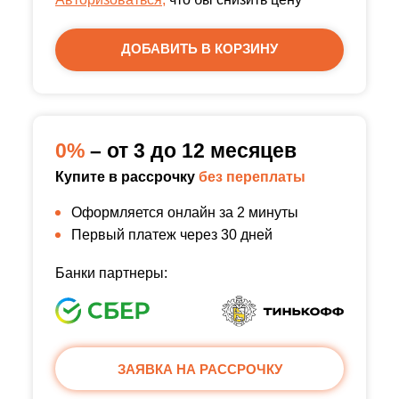
ДОБАВИТЬ В КОРЗИНУ
0%
– от 3 до 12 месяцев
Купите в рассрочку
без переплаты
Оформляется онлайн за 2 минуты
Первый платеж через 30 дней
Банки партнеры:
ЗАЯВКА НА РАССРОЧКУ