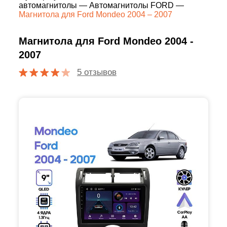
автомагнитолы
—
Автомагнитолы FORD
—
Магнитола для Ford Mondeo 2004 – 2007
Магнитола для Ford Mondeo 2004 -
2007
5 отзывов