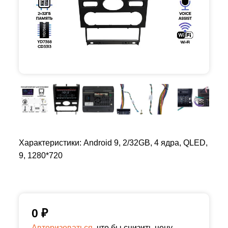
Характеристики: Android 9, 2/32GB, 4 ядра, QLED,
9, 1280*720
0
₽
Авторизоваться,
что бы снизить цену