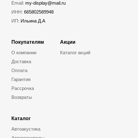
Email:
my-display@mail.ru
ИНН:
665802589948
ИП:
Ильина Д.А
Покупателям
Акции
О компании
Каталог акций
Доставка
Оплата
Гарантия
Рассрочка
Возвраты
Каталог
Автоакустика
Автомагнитолы