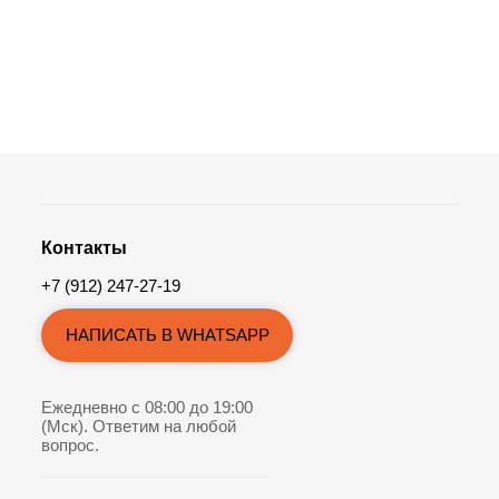
Контакты
+7 (912) 247-27-19
НАПИСАТЬ В WHATSAPP
Ежедневно с 08:00 до 19:00
(Мск). Ответим на любой
вопрос.