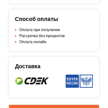
Способ оплаты
Оплата при получении
Рассрочка без процентов
Оплата онлайн
Доставка