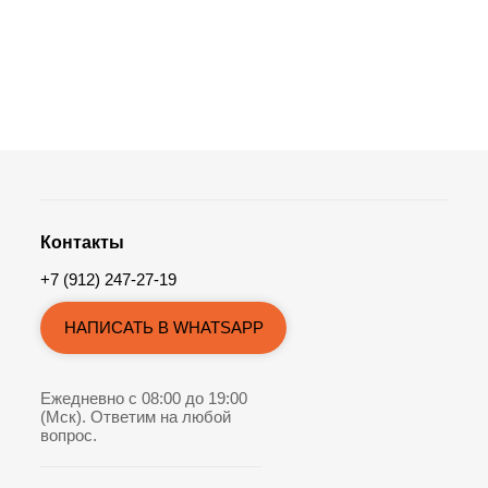
Контакты
+7 (912) 247-27-19
НАПИСАТЬ В WHATSAPP
Ежедневно с 08:00 до 19:00
(Мск). Ответим на любой
вопрос.