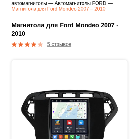
автомагнитолы
—
Автомагнитолы FORD
—
Магнитола для Ford Mondeo 2007 – 2010
Магнитола для Ford Mondeo 2007 -
2010
5 отзывов