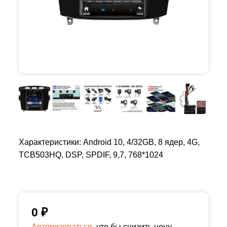
Характеристики: Android 10, 4/32GB, 8 ядер, 4G,
TCB503HQ, DSP, SPDIF, 9,7, 768*1024
0
₽
Авторизоваться,
что бы снизить цену