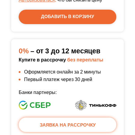
ДОБАВИТЬ В КОРЗИНУ
0%
– от 3 до 12 месяцев
Купите в рассрочку
без переплаты
Оформляется онлайн за 2 минуты
Первый платеж через 30 дней
Банки партнеры:
ЗАЯВКА НА РАССРОЧКУ