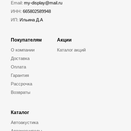
Email:
my-display@mail.ru
ИНН:
665802589948
ИП:
Ильина Д.А
Покупателям
Акции
О компании
Каталог акций
Доставка
Оплата
Гарантия
Рассрочка
Возвраты
Каталог
Автоакустика
Автомагнитолы