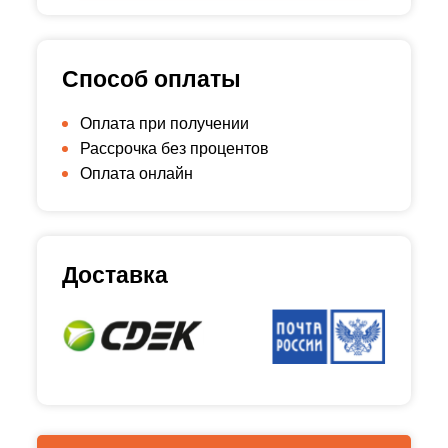
Способ оплаты
Оплата при получении
Рассрочка без процентов
Оплата онлайн
Доставка