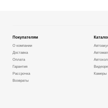
Покупателям
Катало
О компании
Автоаку
Доставка
Автомаг
Оплата
Автохол
Гарантия
Видеоре
Рассрочка
Камеры
Возвраты