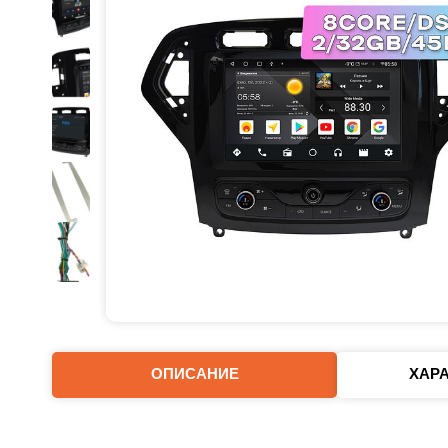
ОПИСАНИЕ
ХАР