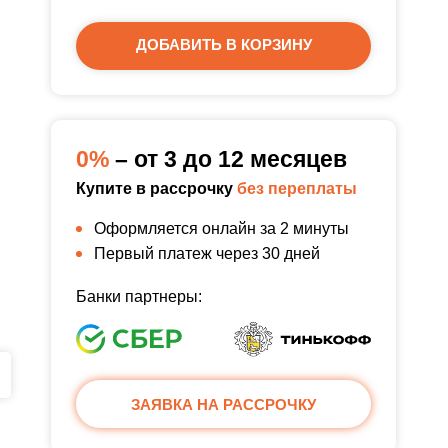
ДОБАВИТЬ В КОРЗИНУ
0%
– от 3 до 12 месяцев
Купите в рассрочку
без переплаты
Оформляется онлайн за 2 минуты
Первый платеж через 30 дней
Банки партнеры:
ЗАЯВКА НА РАССРОЧКУ