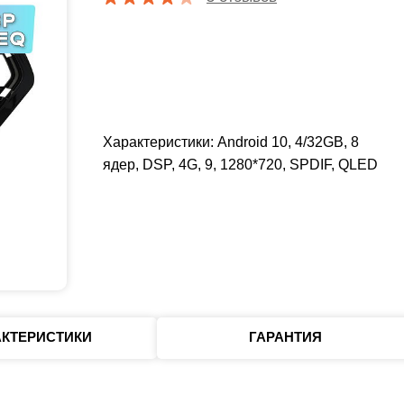
Характеристики: Android 10, 4/32GB, 8
ядер, DSP, 4G, 9, 1280*720, SPDIF, QLED
АКТЕРИСТИКИ
ГАРАНТИЯ