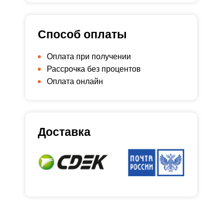
Способ оплаты
Оплата при получении
Рассрочка без процентов
Оплата онлайн
Доставка