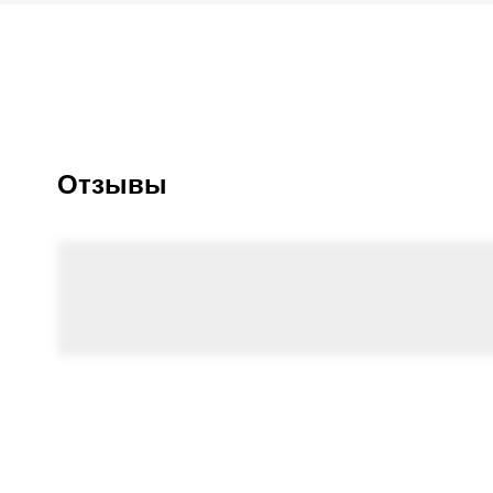
Отзывы