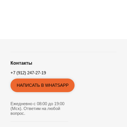
Контакты
+7 (912) 247-27-19
НАПИСАТЬ В WHATSAPP
Ежедневно с 08:00 до 19:00
(Мск). Ответим на любой
вопрос.