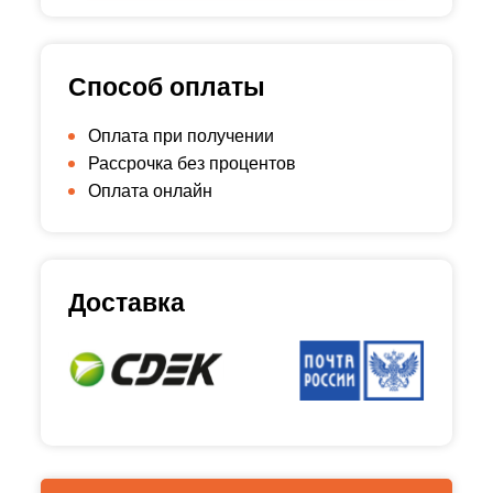
Способ оплаты
Оплата при получении
Рассрочка без процентов
Оплата онлайн
Доставка