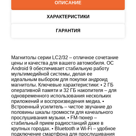
ОПИСАНИЕ
ХАРАКТЕРИСТИКИ
ГАРАНТИЯ
Магнитолы серии LC2/32 – отличное сочетание
цены и качества для вашего автомобиля. ОС
Android 9 обеспечивает стабильную работу
мультимедийной системы, делая ее
идеальным выбором для покупки андроид
магнитолы. Ключевые характеристики: • 2 ГБ
оперативной памяти и 32 ГБ накопителя – для
одновременного использования нескольких
приложений и воспроизведения медиа. •
Встроенный усилитель – чистое звучание до
половины шкалы громкости для качеального
прослушивания музыки. • FM-тюнер –
стабильный прием радиостанций даже в
крупных городах. • Bluetooth и Wi-Fi – удобное
подключение смартфона для прослушивания