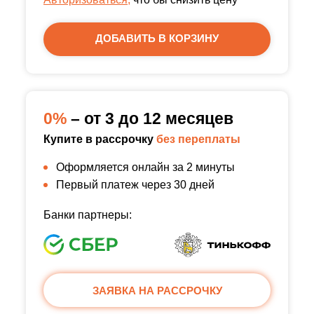
ДОБАВИТЬ В КОРЗИНУ
0%
– от 3 до 12 месяцев
Купите в рассрочку
без переплаты
Оформляется онлайн за 2 минуты
Первый платеж через 30 дней
Банки партнеры:
ЗАЯВКА НА РАССРОЧКУ