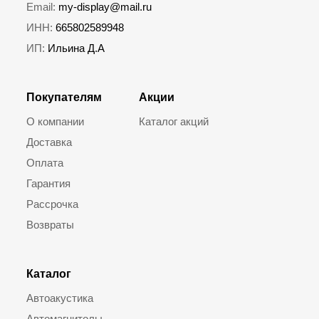
Email:
my-display@mail.ru
ИНН:
665802589948
ИП:
Ильина Д.А
Покупателям
Акции
О компании
Каталог акций
Доставка
Оплата
Гарантия
Рассрочка
Возвраты
Каталог
Автоакустика
Автомагнитолы