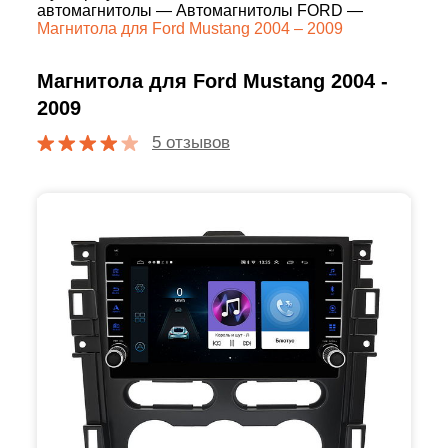
автомагнитолы
—
Автомагнитолы FORD
—
Магнитола для Ford Mustang 2004 – 2009
Магнитола для Ford Mustang 2004 -
2009
5 отзывов