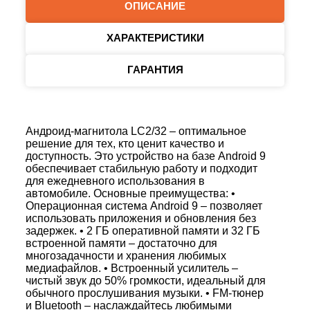
ОПИСАНИЕ
ХАРАКТЕРИСТИКИ
ГАРАНТИЯ
Андроид-магнитола LC2/32 – оптимальное
решение для тех, кто ценит качество и
доступность. Это устройство на базе Android 9
обеспечивает стабильную работу и подходит
для ежедневного использования в
автомобиле. Основные преимущества: •
Операционная система Android 9 – позволяет
использовать приложения и обновления без
задержек. • 2 ГБ оперативной памяти и 32 ГБ
встроенной памяти – достаточно для
многозадачности и хранения любимых
медиафайлов. • Встроенный усилитель –
чистый звук до 50% громкости, идеальный для
обычного прослушивания музыки. • FM-тюнер
и Bluetooth – наслаждайтесь любимыми