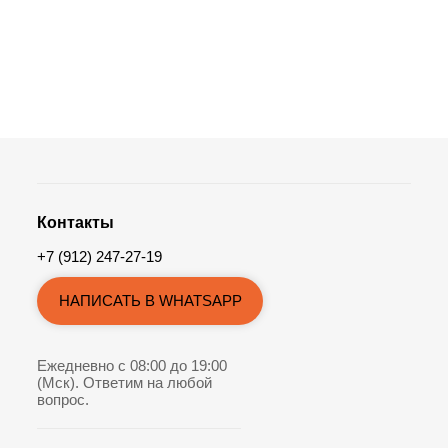
Контакты
+7 (912) 247-27-19
НАПИСАТЬ В WHATSAPP
Ежедневно с 08:00 до 19:00
(Мск). Ответим на любой
вопрос.