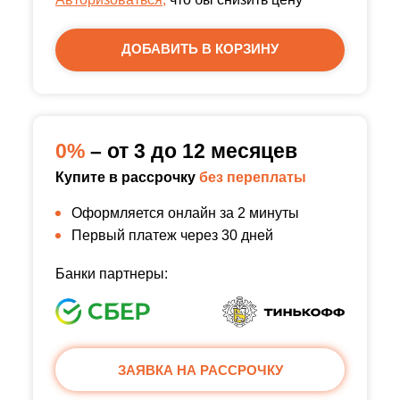
ДОБАВИТЬ В КОРЗИНУ
0%
– от 3 до 12 месяцев
Купите в рассрочку
без переплаты
Оформляется онлайн за 2 минуты
Первый платеж через 30 дней
Банки партнеры:
ЗАЯВКА НА РАССРОЧКУ