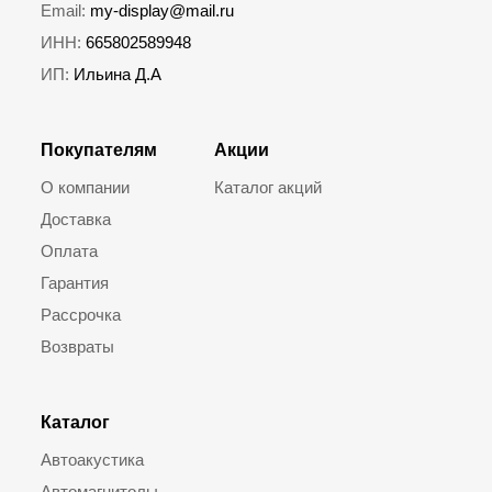
Email:
my-display@mail.ru
ИНН:
665802589948
ИП:
Ильина Д.А
Покупателям
Акции
О компании
Каталог акций
Доставка
Оплата
Гарантия
Рассрочка
Возвраты
Каталог
Автоакустика
Автомагнитолы