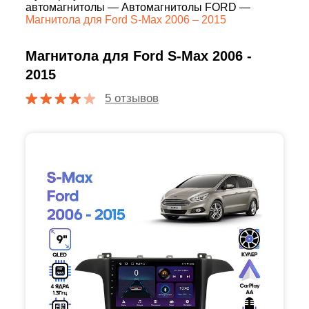
автомагнитолы
—
Автомагнитолы FORD
—
Магнитола для Ford S-Max 2006 – 2015
Магнитола для Ford S-Max 2006 -
2015
5 отзывов