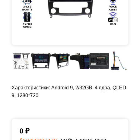
Характеристики: Android 9, 2/32GB, 4 ядра, QLED,
9, 1280*720
0
₽
Авторизоваться,
что бы снизить цену