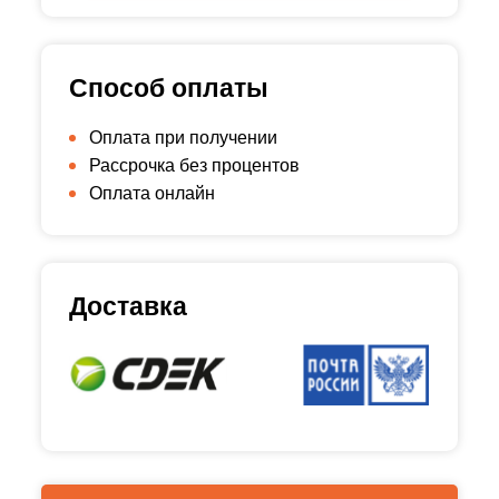
Способ оплаты
Оплата при получении
Рассрочка без процентов
Оплата онлайн
Доставка