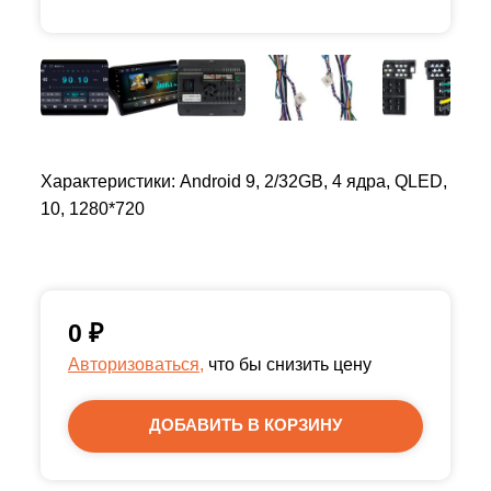
Характеристики: Android 9, 2/32GB, 4 ядра, QLED,
10, 1280*720
0
₽
Авторизоваться,
что бы снизить цену
ДОБАВИТЬ В КОРЗИНУ