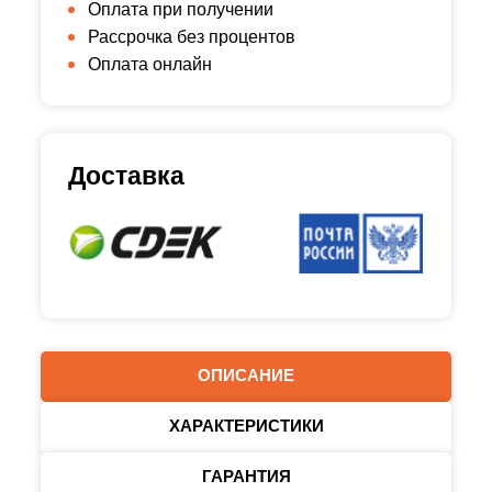
Оплата при получении
Рассрочка без процентов
Оплата онлайн
Доставка
ОПИСАНИЕ
ХАРАКТЕРИСТИКИ
ГАРАНТИЯ