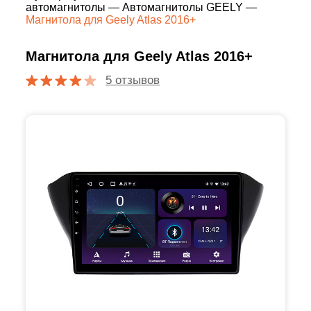
автомагнитолы
—
Автомагнитолы GEELY
—
Магнитола для Geely Atlas 2016+
Магнитола для Geely Atlas 2016+
5 отзывов