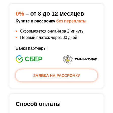
0%
– от 3 до 12 месяцев
Купите в рассрочку
без переплаты
Оформляется онлайн за 2 минуты
Первый платеж через 30 дней
Банки партнеры:
ЗАЯВКА НА РАССРОЧКУ
Способ оплаты