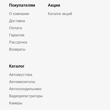
Покупателям
Акции
О компании
Каталог акций
Доставка
Оплата
Гарантия
Рассрочка
Возвраты
Каталог
Автоакустика
Автомагнитолы
Автохолодильники
Видеорегистраторы
Камеры