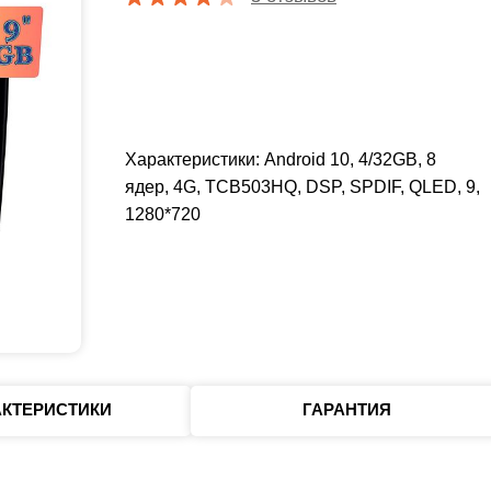
Характеристики: Android 10, 4/32GB, 8
ядер, 4G, TCB503HQ, DSP, SPDIF, QLED, 9,
1280*720
АКТЕРИСТИКИ
ГАРАНТИЯ