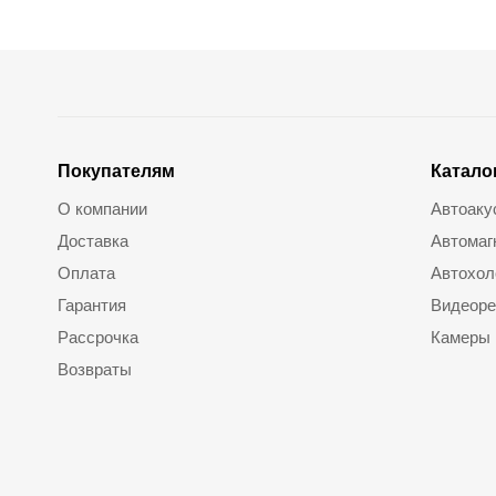
Покупателям
Катало
О компании
Автоаку
Доставка
Автомаг
Оплата
Автохол
Гарантия
Видеоре
Рассрочка
Камеры
Возвраты