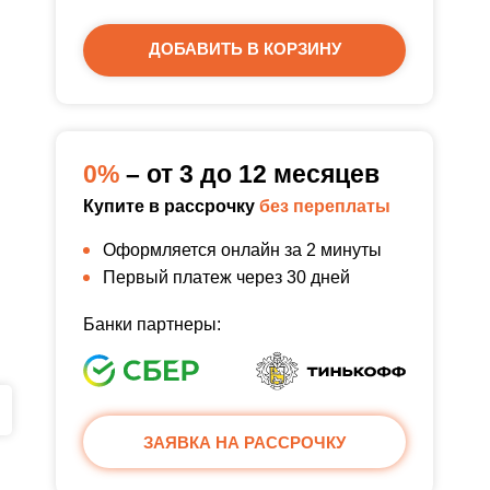
ДОБАВИТЬ В КОРЗИНУ
0%
– от 3 до 12 месяцев
Купите в рассрочку
без переплаты
Оформляется онлайн за 2 минуты
Первый платеж через 30 дней
Банки партнеры:
ЗАЯВКА НА РАССРОЧКУ