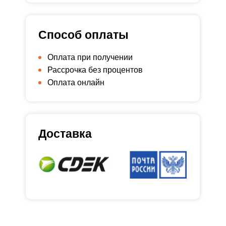
Способ оплаты
Оплата при получении
Рассрочка без процентов
Оплата онлайн
Доставка