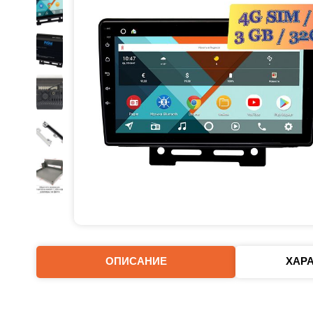
ОПИСАНИЕ
ХАР