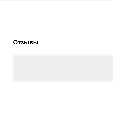
Отзывы