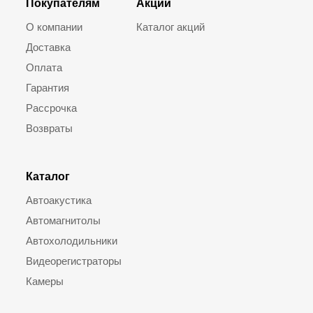
Покупателям
Акции
О компании
Каталог акций
Доставка
Оплата
Гарантия
Рассрочка
Возвраты
Каталог
Автоакустика
Автомагнитолы
Автохолодильники
Видеорегистраторы
Камеры