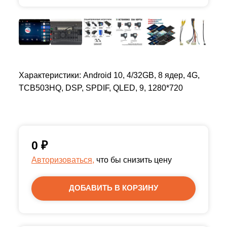
Характеристики: Android 10, 4/32GB, 8 ядер, 4G,
TCB503HQ, DSP, SPDIF, QLED, 9, 1280*720
0
₽
Авторизоваться,
что бы снизить цену
ДОБАВИТЬ В КОРЗИНУ