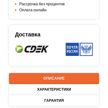
Рассрочка без процентов
Оплата онлайн
Доставка
ОПИСАНИЕ
ХАРАКТЕРИСТИКИ
ГАРАНТИЯ