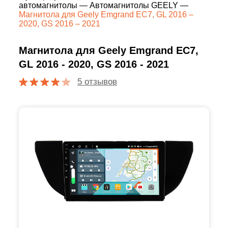
автомагнитолы
—
Автомагнитолы GEELY
—
Магнитола для Geely Emgrand EC7, GL 2016 –
2020, GS 2016 – 2021
Магнитола для Geely Emgrand EC7,
GL 2016 - 2020, GS 2016 - 2021
5 отзывов