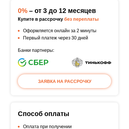
0%
– от 3 до 12 месяцев
Купите в рассрочку
без переплаты
Оформляется онлайн за 2 минуты
Первый платеж через 30 дней
Банки партнеры:
ЗАЯВКА НА РАССРОЧКУ
Способ оплаты
Оплата при получении