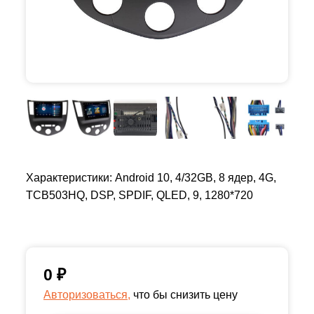
Характеристики: Android 10, 4/32GB, 8 ядер, 4G,
TCB503HQ, DSP, SPDIF, QLED, 9, 1280*720
0
₽
Авторизоваться,
что бы снизить цену