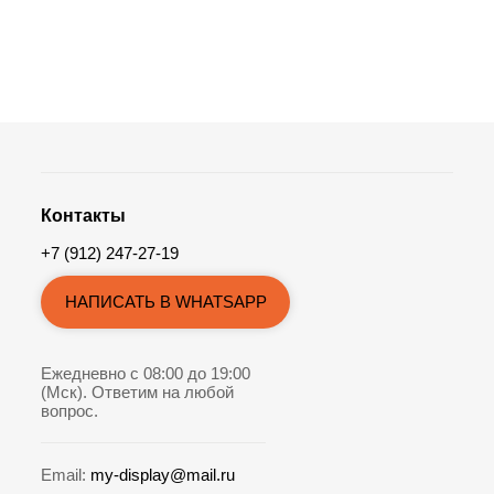
Контакты
+7 (912) 247-27-19
НАПИСАТЬ В WHATSAPP
Ежедневно с 08:00 до 19:00
(Мск). Ответим на любой
вопрос.
Email:
my-display@mail.ru