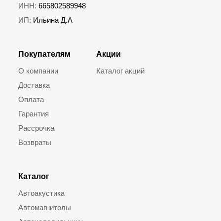
ИНН:
665802589948
ИП:
Ильина Д.А
Покупателям
Акции
О компании
Каталог акций
Доставка
Оплата
Гарантия
Рассрочка
Возвраты
Каталог
Автоакустика
Автомагнитолы