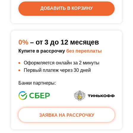
ДОБАВИТЬ В КОРЗИНУ
0%
– от 3 до 12 месяцев
Купите в рассрочку
без переплаты
Оформляется онлайн за 2 минуты
Первый платеж через 30 дней
Банки партнеры:
ЗАЯВКА НА РАССРОЧКУ