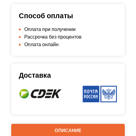
Способ оплаты
Оплата при получении
Рассрочка без процентов
Оплата онлайн
Доставка
ОПИСАНИЕ