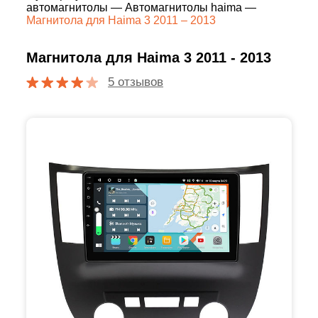
автомагнитолы
—
Автомагнитолы haima
—
Магнитола для Haima 3 2011 – 2013
Магнитола для Haima 3 2011 - 2013
5 отзывов