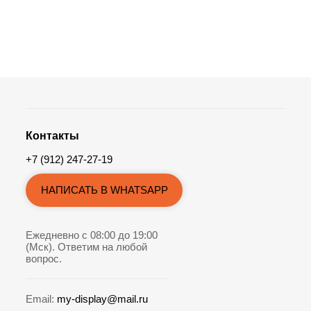
Контакты
+7 (912) 247-27-19
НАПИСАТЬ В WHATSAPP
Ежедневно с 08:00 до 19:00
(Мск). Ответим на любой
вопрос.
Email:
my-display@mail.ru