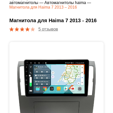
автомагнитолы
—
Автомагнитолы haima
—
Магнитола для Haima 7 2013 – 2016
Магнитола для Haima 7 2013 - 2016
5 отзывов