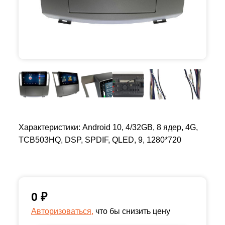
Характеристики: Android 10, 4/32GB, 8 ядер, 4G,
TCB503HQ, DSP, SPDIF, QLED, 9, 1280*720
0
₽
Авторизоваться,
что бы снизить цену