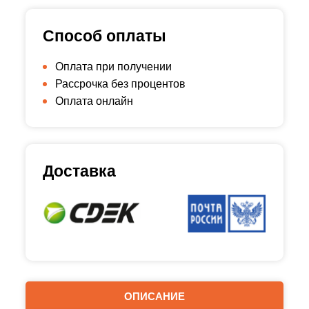
Способ оплаты
Оплата при получении
Рассрочка без процентов
Оплата онлайн
Доставка
ОПИСАНИЕ