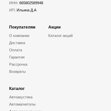
ИНН:
665802589948
ИП:
Ильина Д.А
Покупателям
Акции
О компании
Каталог акций
Доставка
Оплата
Гарантия
Рассрочка
Возвраты
Каталог
Автоакустика
Автомагнитолы