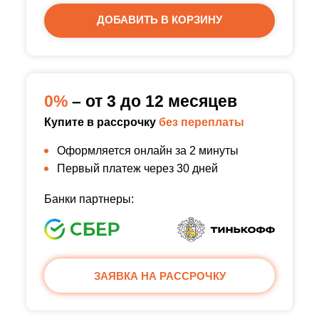
ДОБАВИТЬ В КОРЗИНУ
0%
– от 3 до 12 месяцев
Купите в рассрочку
без переплаты
Оформляется онлайн за 2 минуты
Первый платеж через 30 дней
Банки партнеры:
ЗАЯВКА НА РАССРОЧКУ