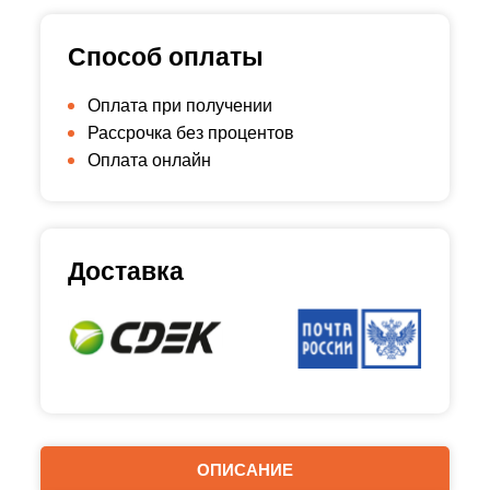
Способ оплаты
Оплата при получении
Рассрочка без процентов
Оплата онлайн
Доставка
ОПИСАНИЕ