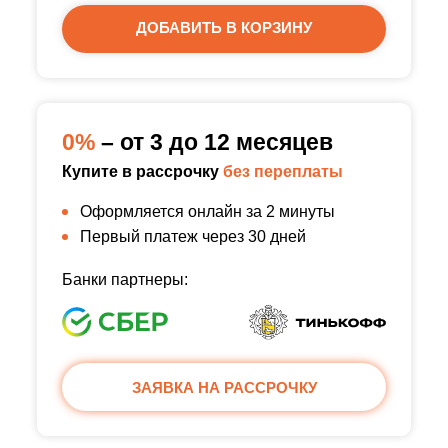
ДОБАВИТЬ В КОРЗИНУ
0%
– от 3 до 12 месяцев
Купите в рассрочку
без переплаты
Оформляется онлайн за 2 минуты
Первый платеж через 30 дней
Банки партнеры:
ЗАЯВКА НА РАССРОЧКУ