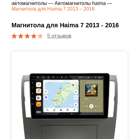
автомагнитолы
—
Автомагнитолы haima
—
Магнитола для Haima 7 2013 – 2016
Магнитола для Haima 7 2013 - 2016
5 отзывов