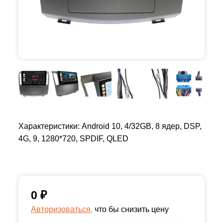
Характеристики: Android 10, 4/32GB, 8 ядер, DSP,
4G, 9, 1280*720, SPDIF, QLED
0
₽
Авторизоваться,
что бы снизить цену