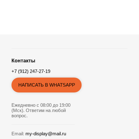
Контакты
+7 (912) 247-27-19
НАПИСАТЬ В WHATSAPP
Ежедневно с 08:00 до 19:00
(Мск). Ответим на любой
вопрос.
Email:
my-display@mail.ru