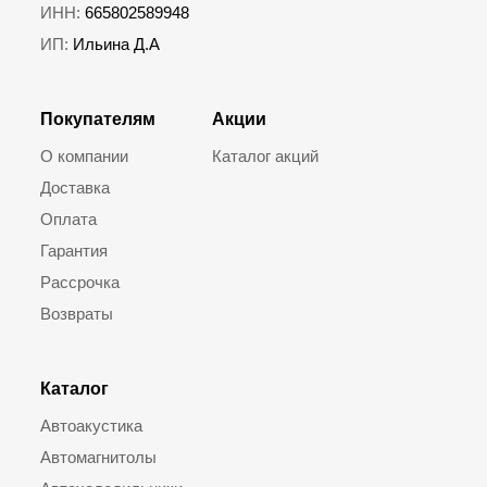
ИНН:
665802589948
ИП:
Ильина Д.А
Покупателям
Акции
О компании
Каталог акций
Доставка
Оплата
Гарантия
Рассрочка
Возвраты
Каталог
Автоакустика
Автомагнитолы