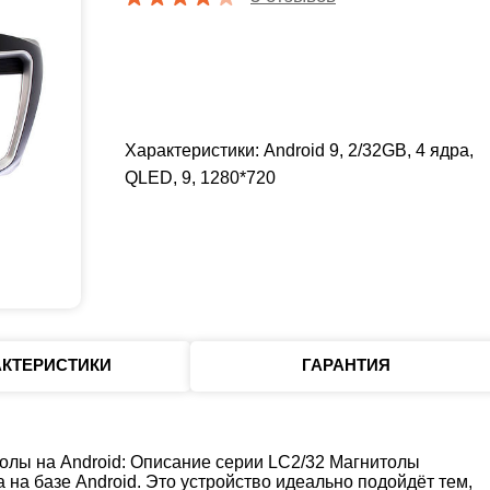
Характеристики: Android 9, 2/32GB, 4 ядра,
QLED, 9, 1280*720
АКТЕРИСТИКИ
ГАРАНТИЯ
лы на Android: Описание серии LC2/32 Магнитолы
 на базе Android. Это устройство идеально подойдёт тем,