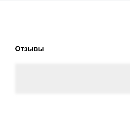
Отзывы