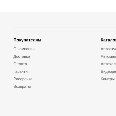
Покупателям
Катало
О компании
Автоаку
Доставка
Автомаг
Оплата
Автохол
Гарантия
Видеоре
Рассрочка
Камеры
Возвраты