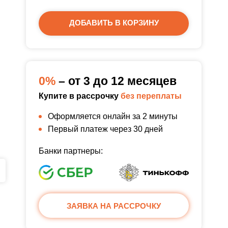
ДОБАВИТЬ В КОРЗИНУ
0%
– от 3 до 12 месяцев
Купите в рассрочку
без переплаты
Оформляется онлайн за 2 минуты
Первый платеж через 30 дней
Банки партнеры:
ЗАЯВКА НА РАССРОЧКУ