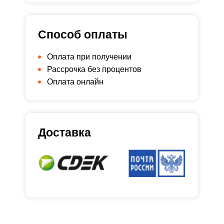
Способ оплаты
Оплата при получении
Рассрочка без процентов
Оплата онлайн
Доставка