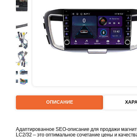
ОПИСАНИЕ
ХАР
Адаптированное SEO-описание для продажи магнито
LC2/32 – это оптимальное сочетание цены и качества