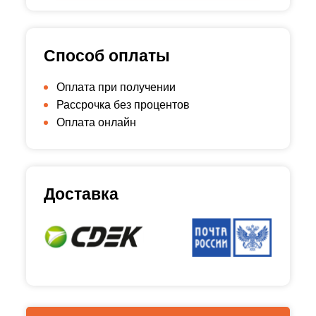
Способ оплаты
Оплата при получении
Рассрочка без процентов
Оплата онлайн
Доставка