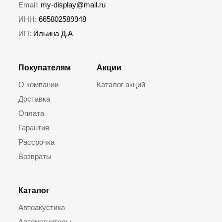
Email:
my-display@mail.ru
ИНН:
665802589948
ИП:
Ильина Д.А
Покупателям
Акции
О компании
Каталог акций
Доставка
Оплата
Гарантия
Рассрочка
Возвраты
Каталог
Автоакустика
Автомагнитолы