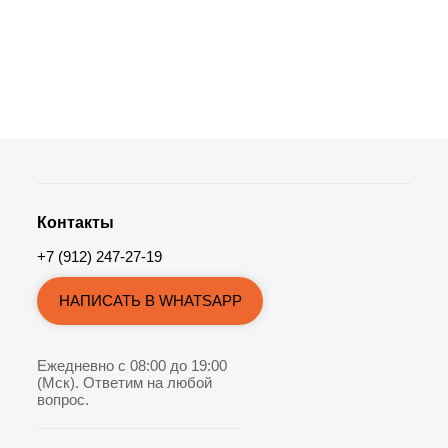
Контакты
+7 (912) 247-27-19
НАПИСАТЬ В WHATSAPP
Ежедневно с 08:00 до 19:00
(Мск). Ответим на любой
вопрос.