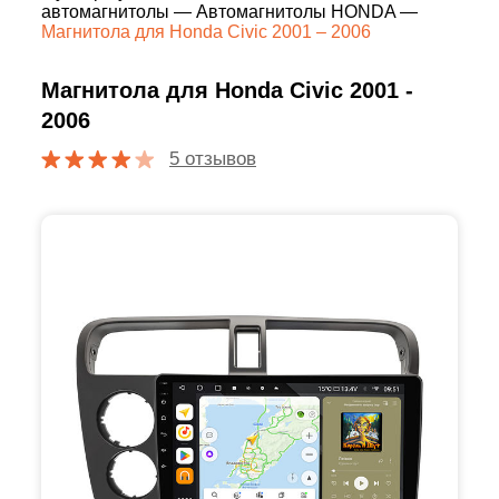
автомагнитолы
—
Автомагнитолы HONDA
—
Магнитола для Honda Civic 2001 – 2006
Магнитола для Honda Civic 2001 -
2006
5 отзывов