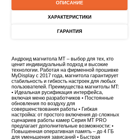
ОПИСАНИЕ
ХАРАКТЕРИСТИКИ
ГАРАНТИЯ
Андроид магнитола MT – выбор для тех, кто
ценит индивидуальный подход и высокие
технологии. Работая на фирменной прошивке
MyDisplay с 2017 года, магнитола гарантирует
стабильность и гибкость настроек для любых
пользователей. Преимущества магнитолы MT:
• Идеальная русификация интерфейса,
включая меню разработчиков • Постоянные
обновления по воздуху для
совершенствования работы • Гибкая
настройка: от простого включения до сложных
сценариев работы камер Серия MT PRO
предлагает дополнительные возможности: •
Повышенная оперативная память – до 4 ГБ
для уменьшения зависаний • Быстрая