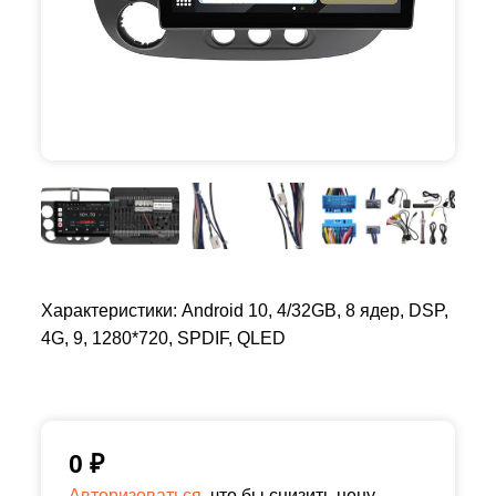
Характеристики: Android 10, 4/32GB, 8 ядер, DSP,
4G, 9, 1280*720, SPDIF, QLED
0
₽
Авторизоваться,
что бы снизить цену