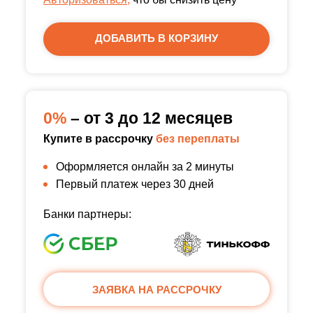
ДОБАВИТЬ В КОРЗИНУ
0%
– от 3 до 12 месяцев
Купите в рассрочку
без переплаты
Оформляется онлайн за 2 минуты
Первый платеж через 30 дней
Банки партнеры:
ЗАЯВКА НА РАССРОЧКУ