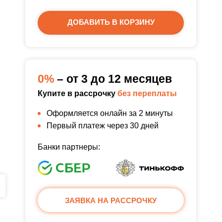
ДОБАВИТЬ В КОРЗИНУ
0%
– от 3 до 12 месяцев
Купите в рассрочку
без переплаты
Оформляется онлайн за 2 минуты
Первый платеж через 30 дней
Банки партнеры:
ЗАЯВКА НА РАССРОЧКУ