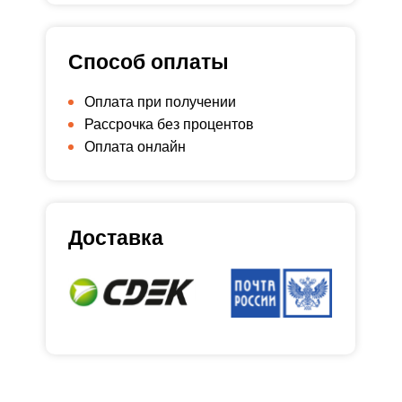
Способ оплаты
Оплата при получении
Рассрочка без процентов
Оплата онлайн
Доставка