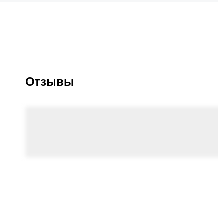
Отзывы