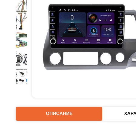
ОПИСАНИЕ
ХАР