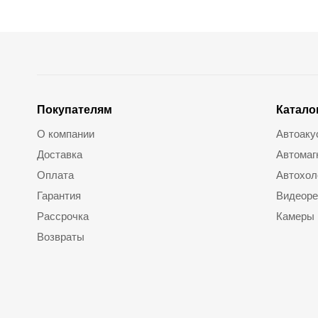
Покупателям
Катало
О компании
Автоаку
Доставка
Автомаг
Оплата
Автохол
Гарантия
Видеоре
Рассрочка
Камеры
Возвраты