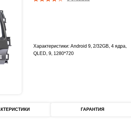
Характеристики: Android 9, 2/32GB, 4 ядра,
QLED, 9, 1280*720
АКТЕРИСТИКИ
ГАРАНТИЯ