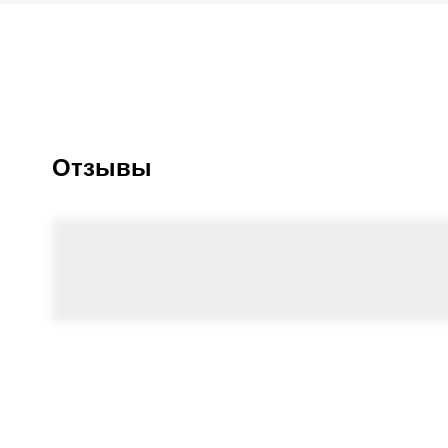
Отзывы