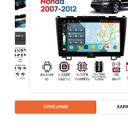
ОПИСАНИЕ
ХАР