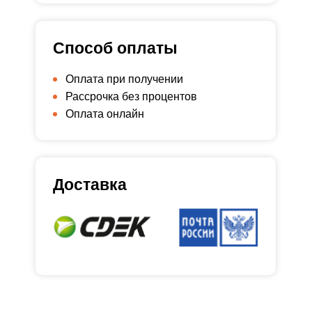
Способ оплаты
Оплата при получении
Рассрочка без процентов
Оплата онлайн
Доставка