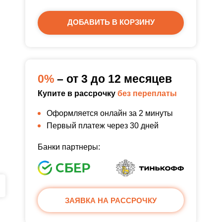
ДОБАВИТЬ В КОРЗИНУ
0%
– от 3 до 12 месяцев
Купите в рассрочку
без переплаты
Оформляется онлайн за 2 минуты
Первый платеж через 30 дней
Банки партнеры:
ЗАЯВКА НА РАССРОЧКУ