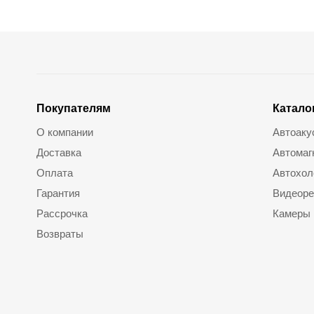
Покупателям
Катало
О компании
Автоаку
Доставка
Автомаг
Оплата
Автохол
Гарантия
Видеоре
Рассрочка
Камеры
Возвраты