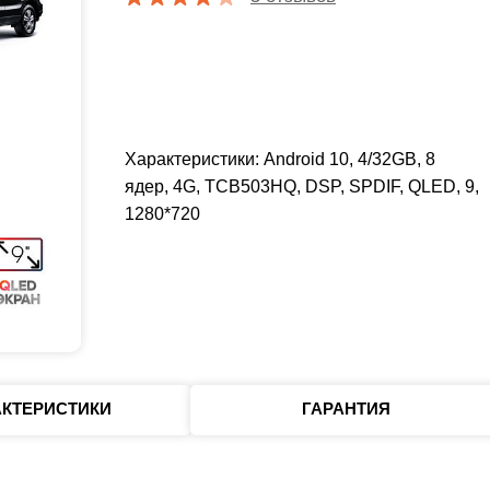
Характеристики: Android 10, 4/32GB, 8
ядер, 4G, TCB503HQ, DSP, SPDIF, QLED, 9,
1280*720
АКТЕРИСТИКИ
ГАРАНТИЯ