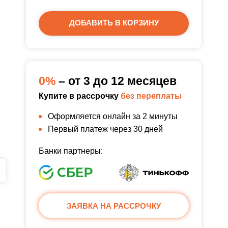
ДОБАВИТЬ В КОРЗИНУ
0%
– от 3 до 12 месяцев
Купите в рассрочку
без переплаты
Оформляется онлайн за 2 минуты
Первый платеж через 30 дней
Банки партнеры:
ЗАЯВКА НА РАССРОЧКУ