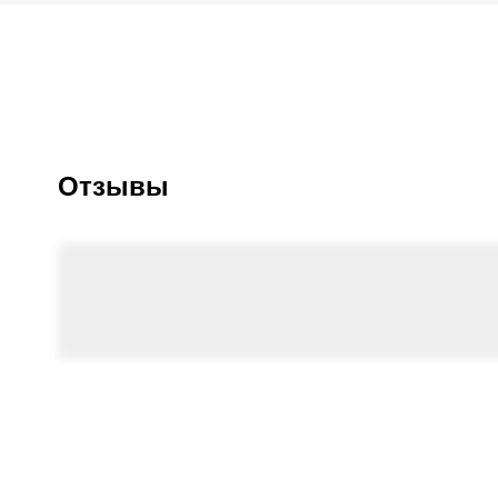
Отзывы