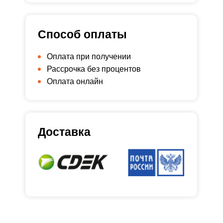
Способ оплаты
Оплата при получении
Рассрочка без процентов
Оплата онлайн
Доставка