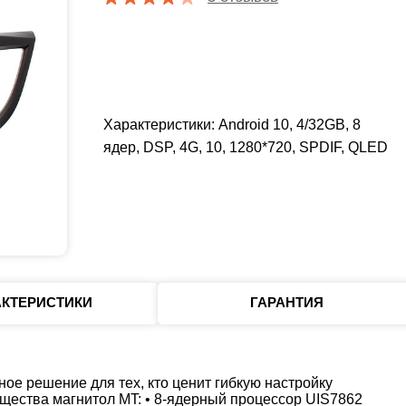
Характеристики: Android 10, 4/32GB, 8
ядер, DSP, 4G, 10, 1280*720, SPDIF, QLED
АКТЕРИСТИКИ
ГАРАНТИЯ
е решение для тех, кто ценит гибкую настройку
щества магнитол MT: • 8‑ядерный процессор UIS7862