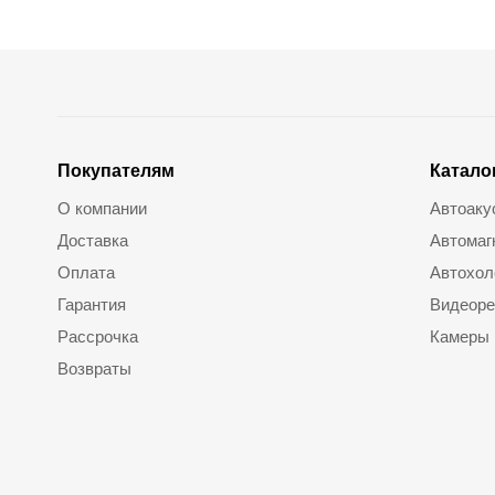
Покупателям
Катало
О компании
Автоаку
Доставка
Автомаг
Оплата
Автохол
Гарантия
Видеоре
Рассрочка
Камеры
Возвраты