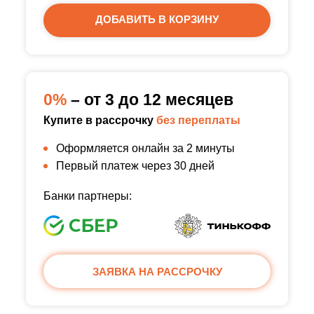
ДОБАВИТЬ В КОРЗИНУ
0%
– от 3 до 12 месяцев
Купите в рассрочку
без переплаты
Оформляется онлайн за 2 минуты
Первый платеж через 30 дней
Банки партнеры:
ЗАЯВКА НА РАССРОЧКУ