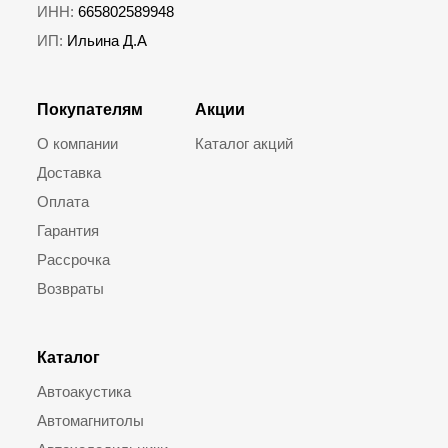
ИНН:
665802589948
ИП:
Ильина Д.А
Покупателям
Акции
О компании
Каталог акций
Доставка
Оплата
Гарантия
Рассрочка
Возвраты
Каталог
Автоакустика
Автомагнитолы