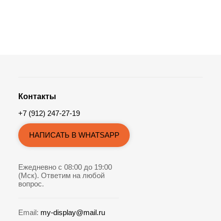
Контакты
+7 (912) 247-27-19
НАПИСАТЬ В WHATSAPP
Ежедневно с 08:00 до 19:00
(Мск). Ответим на любой
вопрос.
Email:
my-display@mail.ru