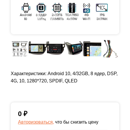
Характеристики: Android 10, 4/32GB, 8 ядер, DSP,
4G, 10, 1280*720, SPDIF, QLED
0
₽
Авторизоваться,
что бы снизить цену