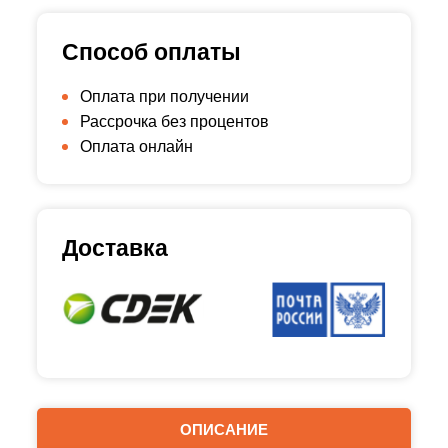
Способ оплаты
Оплата при получении
Рассрочка без процентов
Оплата онлайн
Доставка
ОПИСАНИЕ