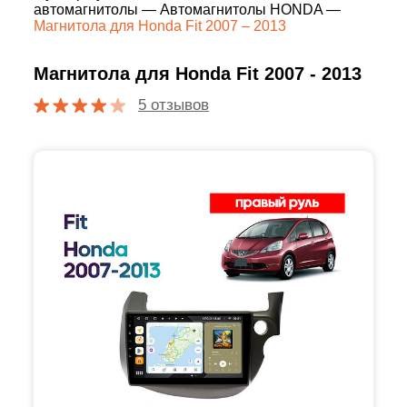
автомагнитолы
—
Автомагнитолы HONDA
—
Магнитола для Honda Fit 2007 – 2013
Магнитола для Honda Fit 2007 - 2013
5 отзывов