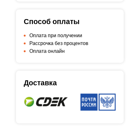
Способ оплаты
Оплата при получении
Рассрочка без процентов
Оплата онлайн
Доставка