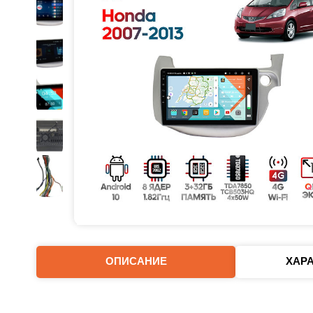
ОПИСАНИЕ
ХАР