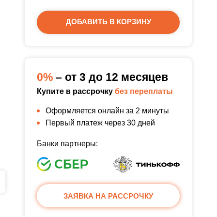
ДОБАВИТЬ В КОРЗИНУ
0%
– от 3 до 12 месяцев
Купите в рассрочку
без переплаты
Оформляется онлайн за 2 минуты
Первый платеж через 30 дней
Банки партнеры:
ЗАЯВКА НА РАССРОЧКУ