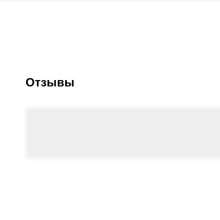
Отзывы