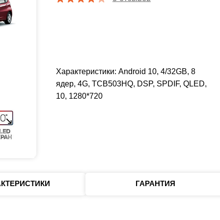
Характеристики: Android 10, 4/32GB, 8
ядер, 4G, TCB503HQ, DSP, SPDIF, QLED,
10, 1280*720
АКТЕРИСТИКИ
ГАРАНТИЯ