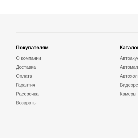
Покупателям
Катало
О компании
Автоаку
Доставка
Автомаг
Оплата
Автохол
Гарантия
Видеоре
Рассрочка
Камеры
Возвраты