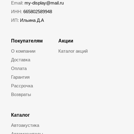
Email:
my-display@mail.ru
ИНН:
665802589948
ИП:
Ильина Д.А
Покупателям
Акции
О компании
Каталог акций
Доставка
Оплата
Гарантия
Рассрочка
Возвраты
Каталог
Автоакустика
Автомагнитолы