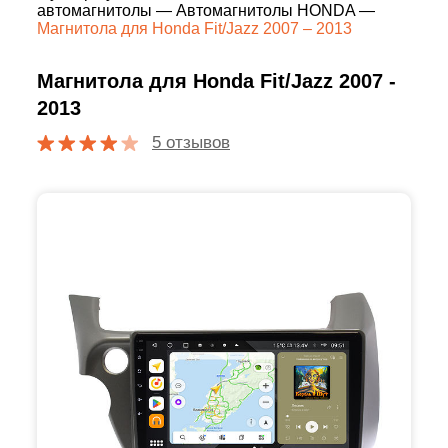
автомагнитолы
—
Автомагнитолы HONDA
—
Магнитола для Honda Fit/Jazz 2007 – 2013
Магнитола для Honda Fit/Jazz 2007 -
2013
5 отзывов