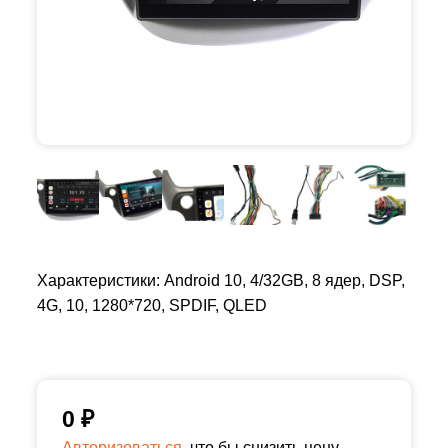
Характеристики: Android 10, 4/32GB, 8 ядер, DSP,
4G, 10, 1280*720, SPDIF, QLED
0
₽
Авторизоваться,
что бы снизить цену