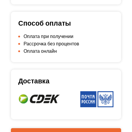
Способ оплаты
Оплата при получении
Рассрочка без процентов
Оплата онлайн
Доставка