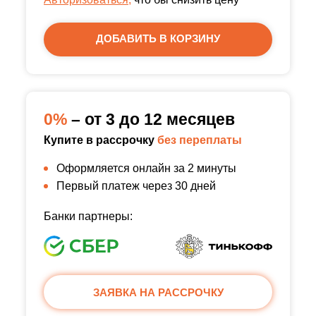
ДОБАВИТЬ В КОРЗИНУ
0%
– от 3 до 12 месяцев
Купите в рассрочку
без переплаты
Оформляется онлайн за 2 минуты
Первый платеж через 30 дней
Банки партнеры:
ЗАЯВКА НА РАССРОЧКУ