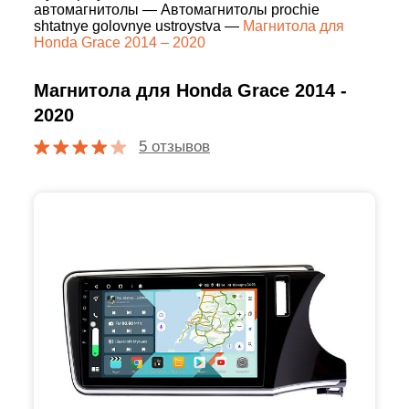
автомагнитолы
—
Автомагнитолы prochie
shtatnye golovnye ustroystva
—
Магнитола для
Honda Grace 2014 – 2020
Магнитола для Honda Grace 2014 -
2020
5 отзывов