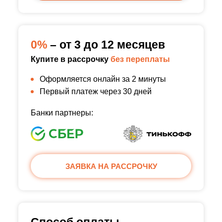
0%
– от 3 до 12 месяцев
Купите в рассрочку
без переплаты
Оформляется онлайн за 2 минуты
Первый платеж через 30 дней
Банки партнеры:
ЗАЯВКА НА РАССРОЧКУ