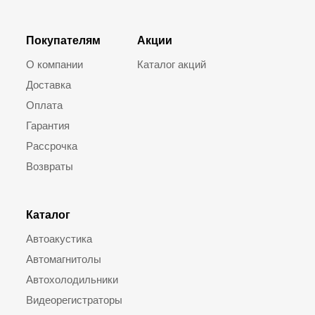
Покупателям
Акции
О компании
Каталог акций
Доставка
Оплата
Гарантия
Рассрочка
Возвраты
Каталог
Автоакустика
Автомагнитолы
Автохолодильники
Видеорегистраторы