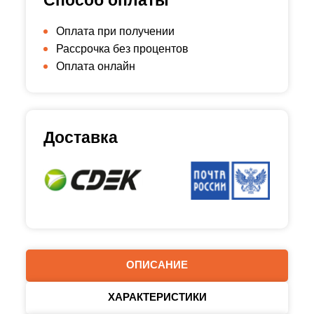
Способ оплаты
Оплата при получении
Рассрочка без процентов
Оплата онлайн
Доставка
ОПИСАНИЕ
ХАРАКТЕРИСТИКИ