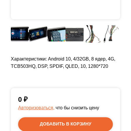
Характеристики: Android 10, 4/32GB, 8 ядер, 4G,
TCB503HQ, DSP, SPDIF, QLED, 10, 1280*720
0
₽
Авторизоваться,
что бы снизить цену
ДОБАВИТЬ В КОРЗИНУ