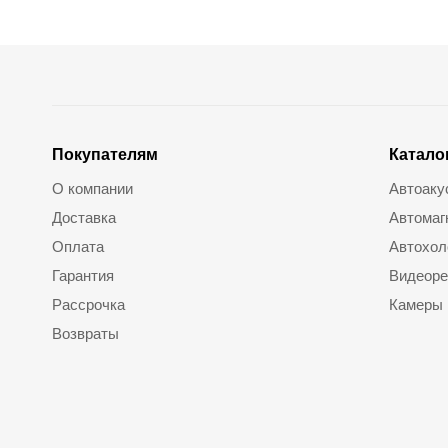
Покупателям
Катало
О компании
Автоаку
Доставка
Автомаг
Оплата
Автохол
Гарантия
Видеоре
Рассрочка
Камеры
Возвраты