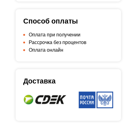
Способ оплаты
Оплата при получении
Рассрочка без процентов
Оплата онлайн
Доставка