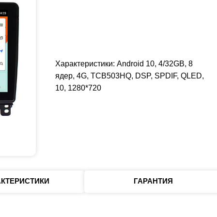
Характеристики: Android 10, 4/32GB, 8
ядер, 4G, TCB503HQ, DSP, SPDIF, QLED,
10, 1280*720
АКТЕРИСТИКИ
ГАРАНТИЯ