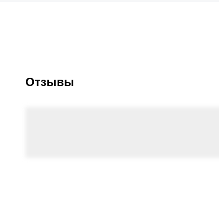
Отзывы