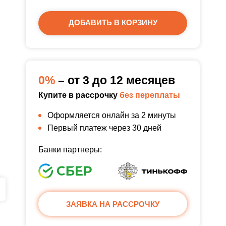
ДОБАВИТЬ В КОРЗИНУ
0%
– от 3 до 12 месяцев
Купите в рассрочку
без переплаты
Оформляется онлайн за 2 минуты
Первый платеж через 30 дней
Банки партнеры:
ЗАЯВКА НА РАССРОЧКУ