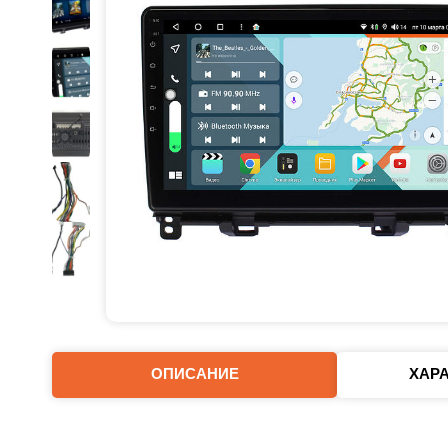
ОПИСАНИЕ
ХАР