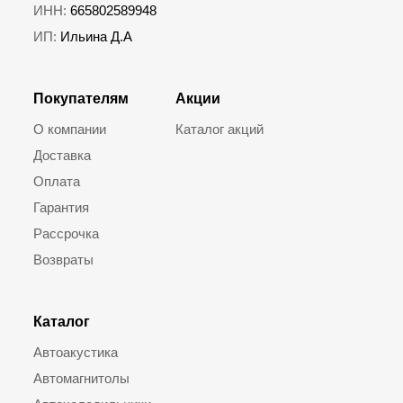
ИНН:
665802589948
ИП:
Ильина Д.А
Покупателям
Акции
О компании
Каталог акций
Доставка
Оплата
Гарантия
Рассрочка
Возвраты
Каталог
Автоакустика
Автомагнитолы