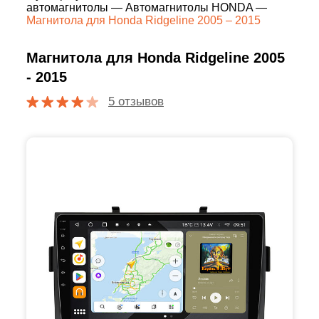
автомагнитолы
—
Автомагнитолы HONDA
—
Магнитола для Honda Ridgeline 2005 – 2015
Магнитола для Honda Ridgeline 2005
- 2015
5 отзывов