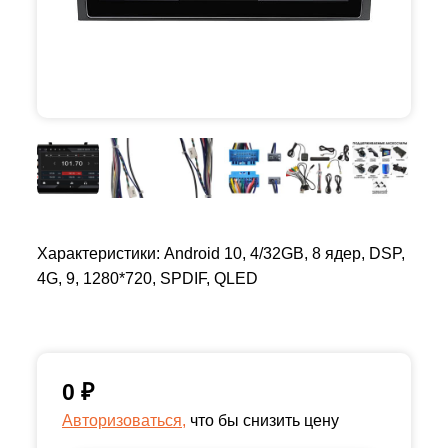
Характеристики: Android 10, 4/32GB, 8 ядер, DSP,
4G, 9, 1280*720, SPDIF, QLED
0
₽
Авторизоваться,
что бы снизить цену