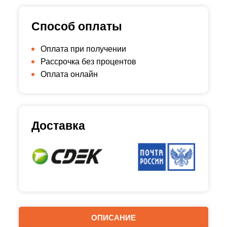
Способ оплаты
Оплата при получении
Рассрочка без процентов
Оплата онлайн
Доставка
ОПИСАНИЕ