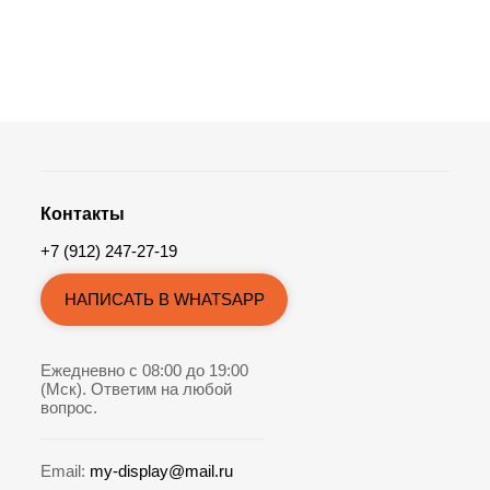
Контакты
+7 (912) 247-27-19
НАПИСАТЬ В WHATSAPP
Ежедневно с 08:00 до 19:00
(Мск). Ответим на любой
вопрос.
Email:
my-display@mail.ru