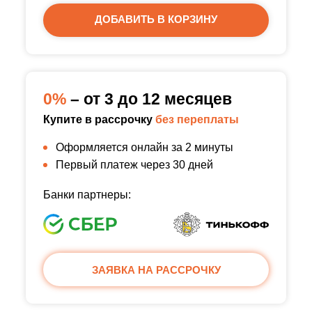
ДОБАВИТЬ В КОРЗИНУ
0%
– от 3 до 12 месяцев
Купите в рассрочку
без переплаты
Оформляется онлайн за 2 минуты
Первый платеж через 30 дней
Банки партнеры:
ЗАЯВКА НА РАССРОЧКУ