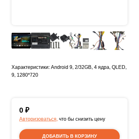
Характеристики: Android 9, 2/32GB, 4 ядра, QLED,
9, 1280*720
0
₽
Авторизоваться,
что бы снизить цену
ДОБАВИТЬ В КОРЗИНУ