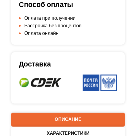
Способ оплаты
Оплата при получении
Рассрочка без процентов
Оплата онлайн
Доставка
ОПИСАНИЕ
ХАРАКТЕРИСТИКИ