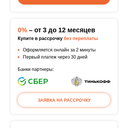
0%
– от 3 до 12 месяцев
Купите в рассрочку
без переплаты
Оформляется онлайн за 2 минуты
Первый платеж через 30 дней
Банки партнеры:
ЗАЯВКА НА РАССРОЧКУ