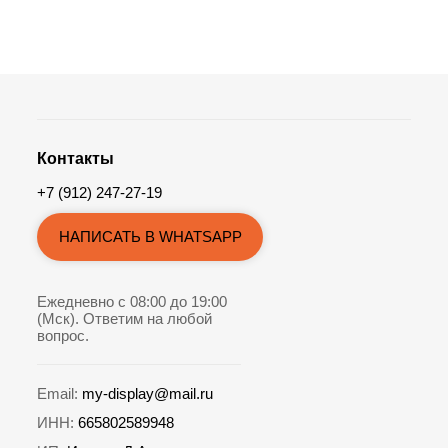
Контакты
+7 (912) 247-27-19
НАПИСАТЬ В WHATSAPP
Ежедневно с 08:00 до 19:00
(Мск). Ответим на любой
вопрос.
Email:
my-display@mail.ru
ИНН:
665802589948