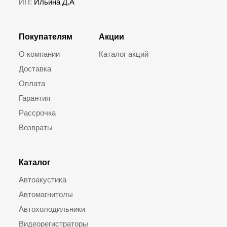
ИП:
Ильина Д.А
Покупателям
Акции
О компании
Каталог акций
Доставка
Оплата
Гарантия
Рассрочка
Возвраты
Каталог
Автоакустика
Автомагнитолы
Автохолодильники
Видеорегистраторы