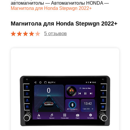
автомагнитолы
—
Автомагнитолы HONDA
—
Магнитола для Honda Stepwgn 2022+
Магнитола для Honda Stepwgn 2022+
5 отзывов