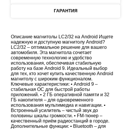
ГАРАНТИЯ
Описание магнитолы LC2/32 на Android Ищете
надежную и доступную магнитолу Android?
LC2/32 – оптимальное решение для вашего
автомобиля. Эта магнитола сочетает
современную технологию и удобство
использования, обеспечивая стабильную
работу на базе Android 9. Идеальный выбор
для тех, кто хочет купить качественную Android
магнитолу с широким функционалом.
Ключевые характеристики: • Android 9 –
стабильная ОС для быстрой работы
приложений. • 2 ГБ оперативной памяти и 32
ГБ накопителя – для одновременного
использования мультимедиа и навигации. •
Встроенный усилитель – чистый звук до
половины шкалы громкости. • FM-тюнер –
качественный приём радиостанций в городе.
Дополнительные функции: • Bluetooth – для