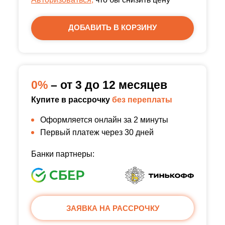
ДОБАВИТЬ В КОРЗИНУ
0%
– от 3 до 12 месяцев
Купите в рассрочку
без переплаты
Оформляется онлайн за 2 минуты
Первый платеж через 30 дней
Банки партнеры:
ЗАЯВКА НА РАССРОЧКУ