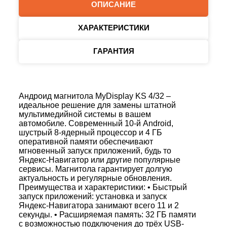
ОПИСАНИЕ
ХАРАКТЕРИСТИКИ
ГАРАНТИЯ
Андроид магнитола MyDisplay KS 4/32 –
идеальное решение для замены штатной
мультимедийной системы в вашем
автомобиле. Современный 10-й Android,
шустрый 8‑ядерный процессор и 4 ГБ
оперативной памяти обеспечивают
мгновенный запуск приложений, будь то
Яндекс‑Навигатор или другие популярные
сервисы. Магнитола гарантирует долгую
актуальность и регулярные обновления.
Преимущества и характеристики: • Быстрый
запуск приложений: установка и запуск
Яндекс‑Навигатора занимают всего 11 и 2
секунды. • Расширяемая память: 32 ГБ памяти
с возможностью подключения до трёх USB-