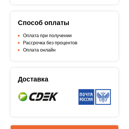
Способ оплаты
Оплата при получении
Рассрочка без процентов
Оплата онлайн
Доставка