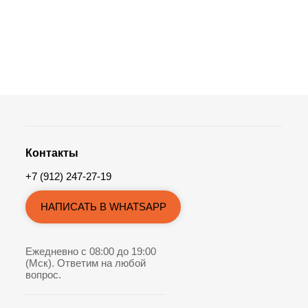
Контакты
+7 (912) 247-27-19
НАПИСАТЬ В WHATSAPP
Ежедневно с 08:00 до 19:00
(Мск). Ответим на любой
вопрос.