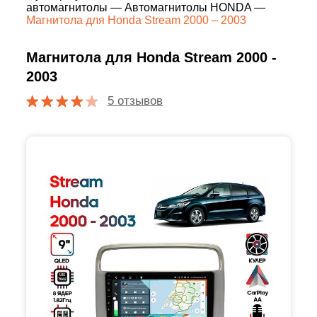
автомагнитолы
—
Автомагнитолы HONDA
—
Магнитола для Honda Stream 2000 – 2003
Магнитола для Honda Stream 2000 -
2003
5 отзывов