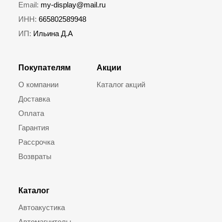
Email:
my-display@mail.ru
ИНН:
665802589948
ИП:
Ильина Д.А
Покупателям
Акции
О компании
Каталог акций
Доставка
Оплата
Гарантия
Рассрочка
Возвраты
Каталог
Автоакустика
Автомагнитолы