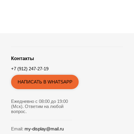
Контакты
+7 (912) 247-27-19
НАПИСАТЬ В WHATSAPP
Ежедневно с 08:00 до 19:00
(Мск). Ответим на любой
вопрос.
Email:
my-display@mail.ru