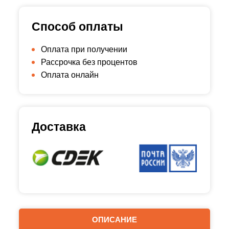
Способ оплаты
Оплата при получении
Рассрочка без процентов
Оплата онлайн
Доставка
ОПИСАНИЕ