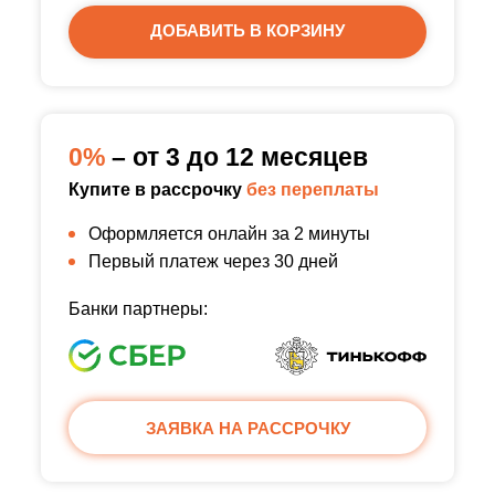
ДОБАВИТЬ В КОРЗИНУ
0%
– от 3 до 12 месяцев
Купите в рассрочку
без переплаты
Оформляется онлайн за 2 минуты
Первый платеж через 30 дней
Банки партнеры:
ЗАЯВКА НА РАССРОЧКУ