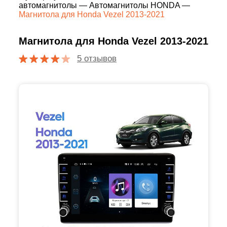
автомагнитолы
—
Автомагнитолы HONDA
—
Магнитола для Honda Vezel 2013-2021
Магнитола для Honda Vezel 2013-2021
5 отзывов