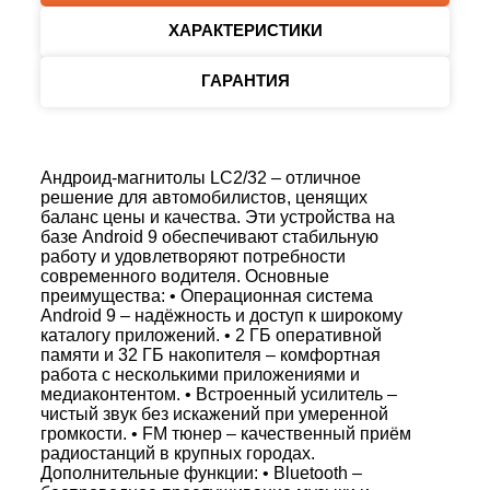
ХАРАКТЕРИСТИКИ
ГАРАНТИЯ
Андроид-магнитолы LC2/32 – отличное
решение для автомобилистов, ценящих
баланс цены и качества. Эти устройства на
базе Android 9 обеспечивают стабильную
работу и удовлетворяют потребности
современного водителя. Основные
преимущества: • Операционная система
Android 9 – надёжность и доступ к широкому
каталогу приложений. • 2 ГБ оперативной
памяти и 32 ГБ накопителя – комфортная
работа с несколькими приложениями и
медиаконтентом. • Встроенный усилитель –
чистый звук без искажений при умеренной
громкости. • FM тюнер – качественный приём
радиостанций в крупных городах.
Дополнительные функции: • Bluetooth –