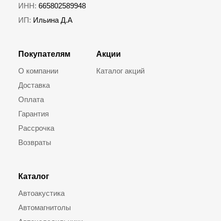
ИНН:
665802589948
ИП:
Ильина Д.А
Покупателям
Акции
О компании
Каталог акций
Доставка
Оплата
Гарантия
Рассрочка
Возвраты
Каталог
Автоакустика
Автомагнитолы