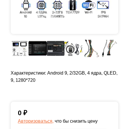
Характеристики: Android 9, 2/32GB, 4 ядра, QLED,
9, 1280*720
0
₽
Авторизоваться,
что бы снизить цену