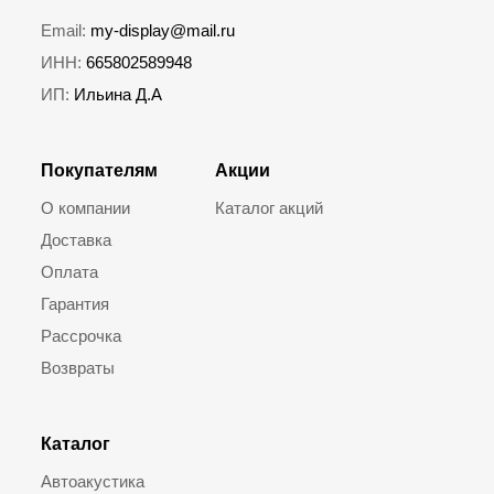
Email:
my-display@mail.ru
ИНН:
665802589948
ИП:
Ильина Д.А
Покупателям
Акции
О компании
Каталог акций
Доставка
Оплата
Гарантия
Рассрочка
Возвраты
Каталог
Автоакустика