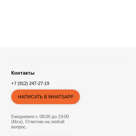
Контакты
+7 (912) 247-27-19
НАПИСАТЬ В WHATSAPP
Ежедневно с 08:00 до 19:00
(Мск). Ответим на любой
вопрос.