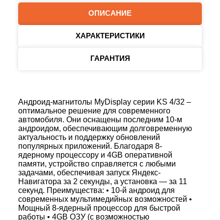
ОПИСАНИЕ
ХАРАКТЕРИСТИКИ
ГАРАНТИЯ
Андроид-магнитолы MyDisplay серии KS 4/32 –
оптимальное решение для современного
автомобиля. Они оснащены последним 10-м
андроидом, обеспечивающим долговременную
актуальность и поддержку обновлений
популярных приложений. Благодаря 8-
ядерному процессору и 4GB оперативной
памяти, устройство справляется с любыми
задачами, обеспечивая запуск Яндекс-
Навигатора за 2 секунды, а установка — за 11
секунд. Преимущества: • 10-й андроид для
современных мультимедийных возможностей •
Мощный 8-ядерный процессор для быстрой
работы • 4GB ОЗУ (с возможностью