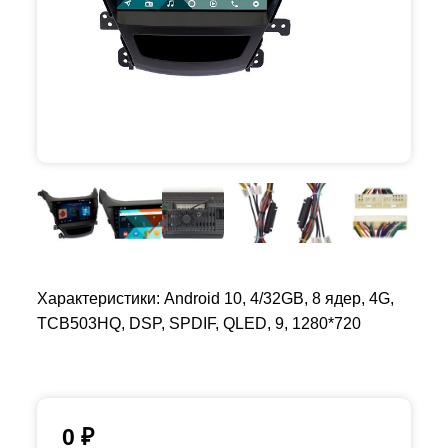
Характеристики: Android 10, 4/32GB, 8 ядер, 4G,
TCB503HQ, DSP, SPDIF, QLED, 9, 1280*720
0
₽