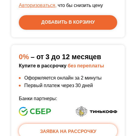
Авторизоваться,
что бы снизить цену
ДОБАВИТЬ В КОРЗИНУ
0%
– от 3 до 12 месяцев
Купите в рассрочку
без переплаты
Оформляется онлайн за 2 минуты
Первый платеж через 30 дней
Банки партнеры:
ЗАЯВКА НА РАССРОЧКУ