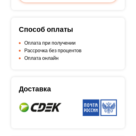
Способ оплаты
Оплата при получении
Рассрочка без процентов
Оплата онлайн
Доставка