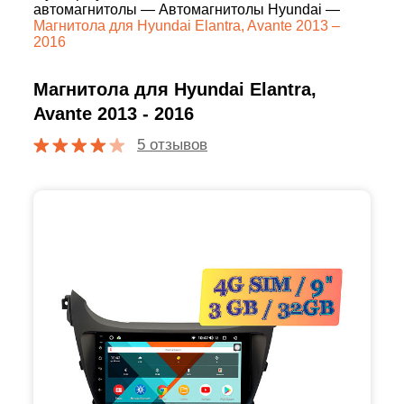
автомагнитолы
—
Автомагнитолы Hyundai
—
Магнитола для Hyundai Elantra, Avante 2013 –
2016
Магнитола для Hyundai Elantra,
Avante 2013 - 2016
5 отзывов