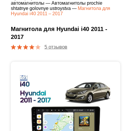
автомагнитолы
—
Автомагнитолы prochie
shtatnye golovnye ustroystva
—
Магнитола для
Hyundai i40 2011 – 2017
Магнитола для Hyundai i40 2011 -
2017
5 отзывов