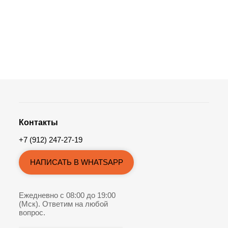
Контакты
+7 (912) 247-27-19
НАПИСАТЬ В WHATSAPP
Ежедневно с 08:00 до 19:00
(Мск). Ответим на любой
вопрос.