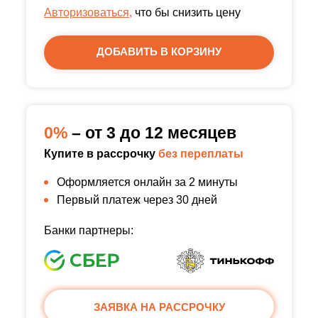
Авторизоваться,
что бы снизить цену
ДОБАВИТЬ В КОРЗИНУ
0%
– от 3 до 12 месяцев
Купите в рассрочку
без переплаты
Оформляется онлайн за 2 минуты
Первый платеж через 30 дней
Банки партнеры:
ЗАЯВКА НА РАССРОЧКУ