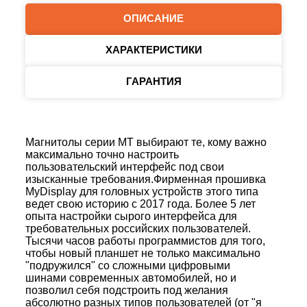
ОПИСАНИЕ
ХАРАКТЕРИСТИКИ
ГАРАНТИЯ
Магнитолы серии MT выбирают те, кому важно
максимально точно настроить
пользовательский интерфейс под свои
изысканные требования.Фирменная прошивка
MyDisplay для головных устройств этого типа
ведет свою историю с 2017 года. Более 5 лет
опыта настройки сырого интерфейса для
требовательных российских пользователей.
Тысячи часов работы программистов для того,
чтобы новый планшет не только максимально
"подружился" со сложными цифровыми
шинами современных автомобилей, но и
позволил себя подстроить под желания
абсолютно разных типов пользователей (от "я