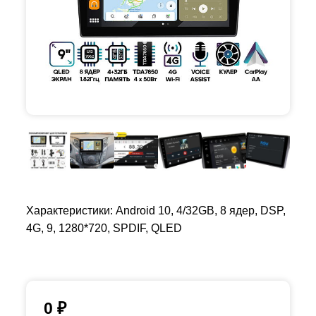
Характеристики: Android 10, 4/32GB, 8 ядер, DSP,
4G, 9, 1280*720, SPDIF, QLED
0
₽