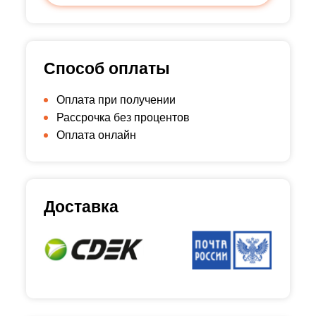
Способ оплаты
Оплата при получении
Рассрочка без процентов
Оплата онлайн
Доставка