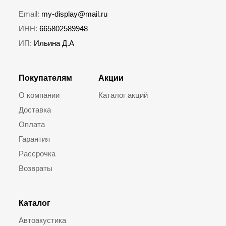
Email:
my-display@mail.ru
ИНН:
665802589948
ИП:
Ильина Д.А
Покупателям
Акции
О компании
Каталог акций
Доставка
Оплата
Гарантия
Рассрочка
Возвраты
Каталог
Автоакустика