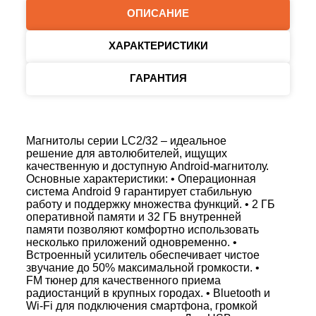
ОПИСАНИЕ
ХАРАКТЕРИСТИКИ
ГАРАНТИЯ
Магнитолы серии LC2/32 – идеальное
решение для автолюбителей, ищущих
качественную и доступную Android-магнитолу.
Основные характеристики: • Операционная
система Android 9 гарантирует стабильную
работу и поддержку множества функций. • 2 ГБ
оперативной памяти и 32 ГБ внутренней
памяти позволяют комфортно использовать
несколько приложений одновременно. •
Встроенный усилитель обеспечивает чистое
звучание до 50% максимальной громкости. •
FM тюнер для качественного приема
радиостанций в крупных городах. • Bluetooth и
Wi-Fi для подключения смартфона, громкой