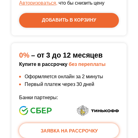
Авторизоваться,
что бы снизить цену
ДОБАВИТЬ В КОРЗИНУ
0%
– от 3 до 12 месяцев
Купите в рассрочку
без переплаты
Оформляется онлайн за 2 минуты
Первый платеж через 30 дней
Банки партнеры:
ЗАЯВКА НА РАССРОЧКУ