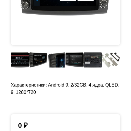
Характеристики: Android 9, 2/32GB, 4 ядра, QLED,
9, 1280*720
0
₽