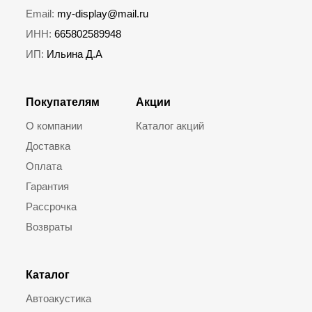
Email:
my-display@mail.ru
ИНН:
665802589948
ИП:
Ильина Д.А
Покупателям
Акции
О компании
Каталог акций
Доставка
Оплата
Гарантия
Рассрочка
Возвраты
Каталог
Автоакустика