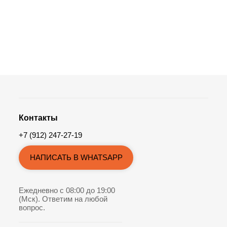
Контакты
+7 (912) 247-27-19
НАПИСАТЬ В WHATSAPP
Ежедневно с 08:00 до 19:00
(Мск). Ответим на любой
вопрос.