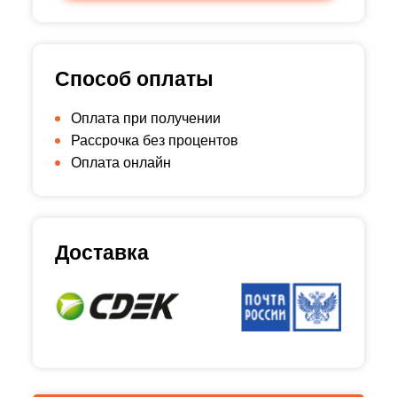
Способ оплаты
Оплата при получении
Рассрочка без процентов
Оплата онлайн
Доставка