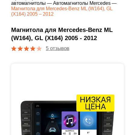
автомагнитолы
—
Автомагнитолы Mercedes
—
Магнитола для Mercedes-Benz ML (W164), GL
(X164) 2005 – 2012
Магнитола для Mercedes-Benz ML
(W164), GL (X164) 2005 - 2012
5 отзывов