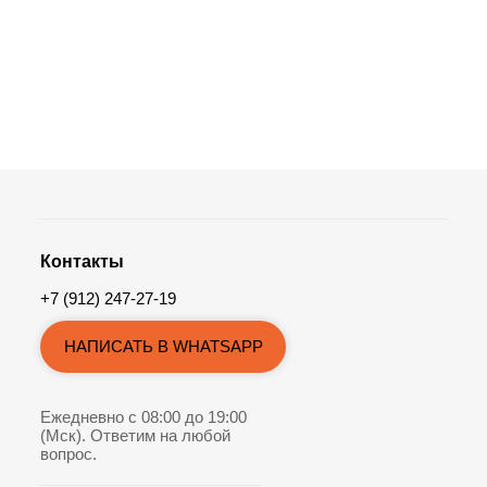
Контакты
+7 (912) 247-27-19
НАПИСАТЬ В WHATSAPP
Ежедневно с 08:00 до 19:00
(Мск). Ответим на любой
вопрос.