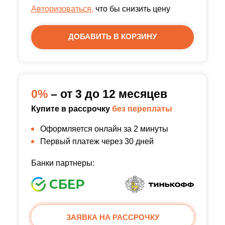
Авторизоваться,
что бы снизить цену
ДОБАВИТЬ В КОРЗИНУ
0%
– от 3 до 12 месяцев
Купите в рассрочку
без переплаты
Оформляется онлайн за 2 минуты
Первый платеж через 30 дней
Банки партнеры:
ЗАЯВКА НА РАССРОЧКУ