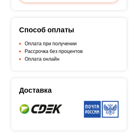
Способ оплаты
Оплата при получении
Рассрочка без процентов
Оплата онлайн
Доставка