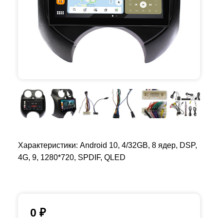
Характеристики: Android 10, 4/32GB, 8 ядер, DSP,
4G, 9, 1280*720, SPDIF, QLED
0
₽