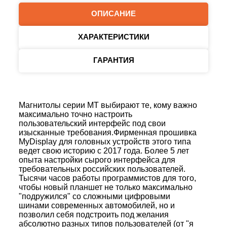
ОПИСАНИЕ
ХАРАКТЕРИСТИКИ
ГАРАНТИЯ
Магнитолы серии MT выбирают те, кому важно
максимально точно настроить
пользовательский интерфейс под свои
изысканные требования.Фирменная прошивка
MyDisplay для головных устройств этого типа
ведет свою историю с 2017 года. Более 5 лет
опыта настройки сырого интерфейса для
требовательных российских пользователей.
Тысячи часов работы программистов для того,
чтобы новый планшет не только максимально
"подружился" со сложными цифровыми
шинами современных автомобилей, но и
позволил себя подстроить под желания
абсолютно разных типов пользователей (от "я