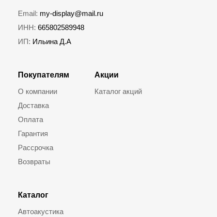
Email:
my-display@mail.ru
ИНН:
665802589948
ИП:
Ильина Д.А
Покупателям
Акции
О компании
Каталог акций
Доставка
Оплата
Гарантия
Рассрочка
Возвраты
Каталог
Автоакустика