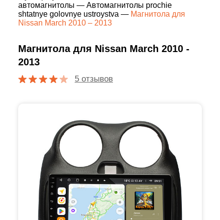
автомагнитолы
—
Автомагнитолы prochie
shtatnye golovnye ustroystva
—
Магнитола для
Nissan March 2010 – 2013
Магнитола для Nissan March 2010 -
2013
5 отзывов