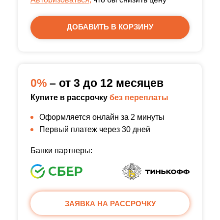
ДОБАВИТЬ В КОРЗИНУ
0%
– от 3 до 12 месяцев
Купите в рассрочку
без переплаты
Оформляется онлайн за 2 минуты
Первый платеж через 30 дней
Банки партнеры:
ЗАЯВКА НА РАССРОЧКУ