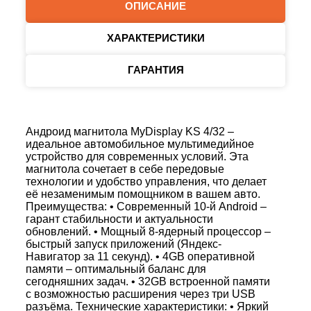
ОПИСАНИЕ
ХАРАКТЕРИСТИКИ
ГАРАНТИЯ
Андроид магнитола MyDisplay KS 4/32 –
идеальное автомобильное мультимедийное
устройство для современных условий. Эта
магнитола сочетает в себе передовые
технологии и удобство управления, что делает
её незаменимым помощником в вашем авто.
Преимущества: • Современный 10-й Android –
гарант стабильности и актуальности
обновлений. • Мощный 8-ядерный процессор –
быстрый запуск приложений (Яндекс-
Навигатор за 11 секунд). • 4GB оперативной
памяти – оптимальный баланс для
сегодняшних задач. • 32GB встроенной памяти
с возможностью расширения через три USB
разъёма. Технические характеристики: • Яркий