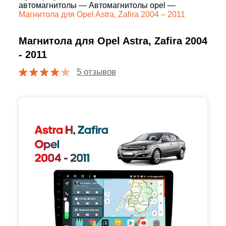
автомагнитолы
—
Автомагнитолы opel
—
Магнитола для Opel Astra, Zafira 2004 – 2011
Магнитола для Opel Astra, Zafira 2004
- 2011
5 отзывов