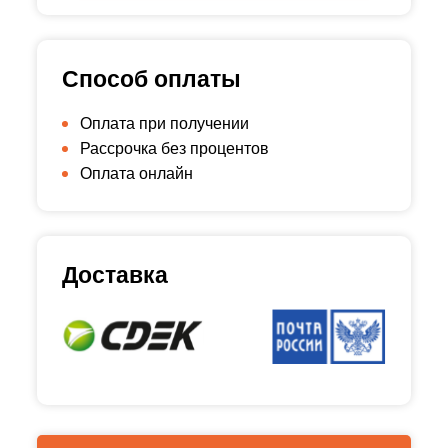
Способ оплаты
Оплата при получении
Рассрочка без процентов
Оплата онлайн
Доставка