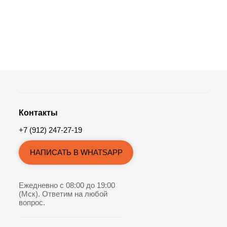
Контакты
+7 (912) 247-27-19
НАПИСАТЬ В WHATSAPP
Ежедневно с 08:00 до 19:00
(Мск). Ответим на любой
вопрос.