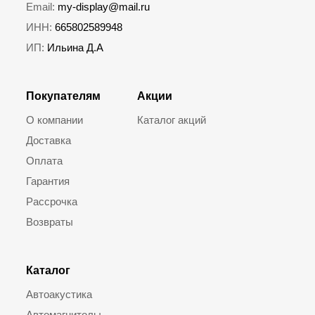
Email:
my-display@mail.ru
ИНН:
665802589948
ИП:
Ильина Д.А
Покупателям
Акции
О компании
Каталог акций
Доставка
Оплата
Гарантия
Рассрочка
Возвраты
Каталог
Автоакустика
Автомагнитолы