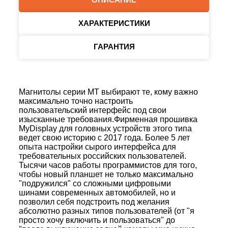
ХАРАКТЕРИСТИКИ
ГАРАНТИЯ
Магнитолы серии MT выбирают те, кому важно
максимально точно настроить
пользовательский интерфейс под свои
изысканные требования.Фирменная прошивка
MyDisplay для головных устройств этого типа
ведет свою историю с 2017 года. Более 5 лет
опыта настройки сырого интерфейса для
требовательных российских пользователей.
Тысячи часов работы программистов для того,
чтобы новый планшет не только максимально
"подружился" со сложными цифровыми
шинами современных автомобилей, но и
позволил себя подстроить под желания
абсолютно разных типов пользователей (от "я
просто хочу включить и пользоваться" до