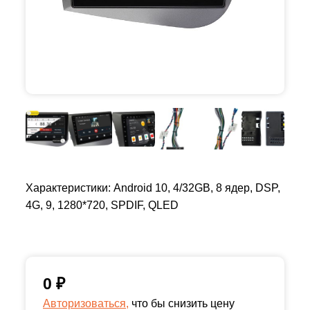
Характеристики: Android 10, 4/32GB, 8 ядер, DSP,
4G, 9, 1280*720, SPDIF, QLED
0
₽
Авторизоваться,
что бы снизить цену