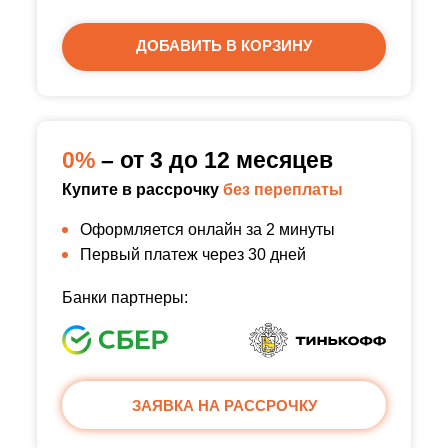
ДОБАВИТЬ В КОРЗИНУ
0%
– от 3 до 12 месяцев
Купите в рассрочку
без переплаты
Оформляется онлайн за 2 минуты
Первый платеж через 30 дней
Банки партнеры:
ЗАЯВКА НА РАССРОЧКУ