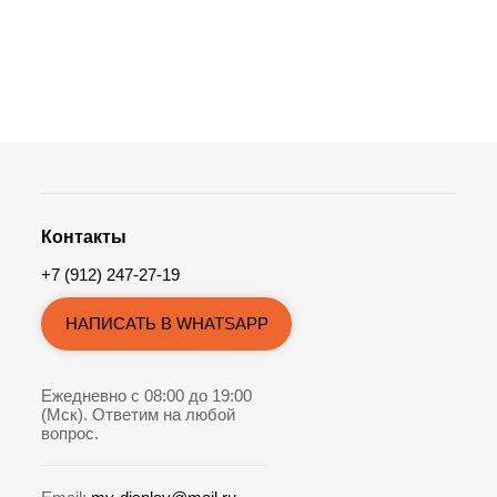
Контакты
+7 (912) 247-27-19
НАПИСАТЬ В WHATSAPP
Ежедневно с 08:00 до 19:00
(Мск). Ответим на любой
вопрос.