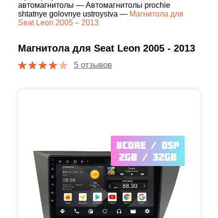
автомагнитолы
—
Автомагнитолы prochie
shtatnye golovnye ustroystva
—
Магнитола для
Seat Leon 2005 – 2013
Магнитола для Seat Leon 2005 - 2013
5 отзывов