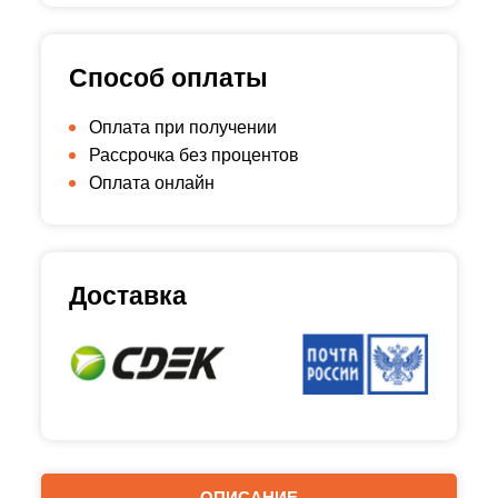
Способ оплаты
Оплата при получении
Рассрочка без процентов
Оплата онлайн
Доставка
ОПИСАНИЕ